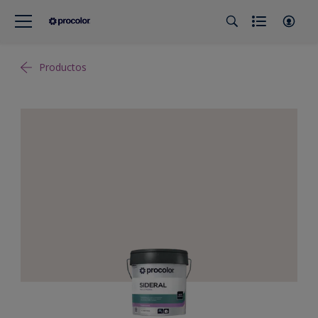
Productos