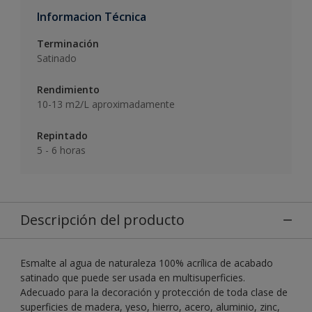
Informacion Técnica
Terminación
Satinado
Rendimiento
10-13 m2/L aproximadamente
Repintado
5 - 6 horas
Descripción del producto
Esmalte al agua de naturaleza 100% acrílica de acabado
satinado que puede ser usada en multisuperficies.
Adecuado para la decoración y protección de toda clase de
superficies de madera, yeso, hierro, acero, aluminio, zinc,