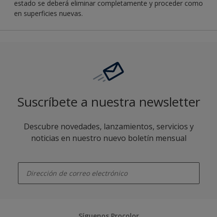
estado se deberá eliminar completamente y proceder como
en superficies nuevas.
Suscríbete a nuestra newsletter
Descubre novedades, lanzamientos, servicios y
noticias en nuestro nuevo boletín mensual
enter-your-email
Síguenos Procolor