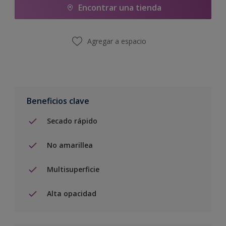
Encontrar una tienda
Agregar a espacio
Beneficios clave
Secado rápido
No amarillea
Multisuperficie
Alta opacidad