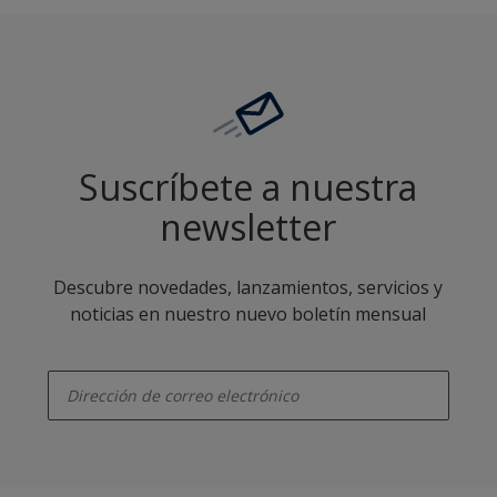
Suscríbete a nuestra
newsletter
Descubre novedades, lanzamientos, servicios y
noticias en nuestro nuevo boletín mensual
enter-your-email