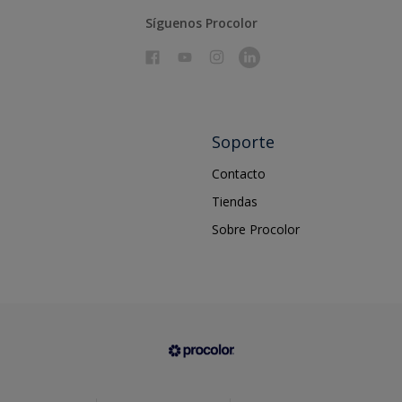
Síguenos Procolor
Soporte
Contacto
Tiendas
Sobre Procolor