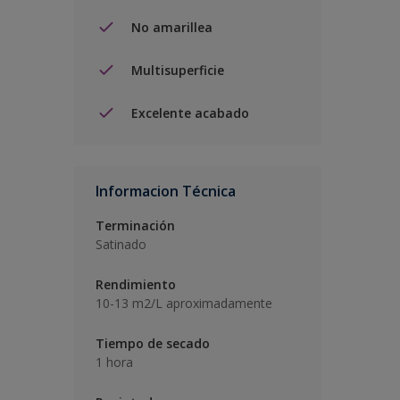
No amarillea
Multisuperficie
Excelente acabado
Informacion Técnica
Terminación
Satinado
Rendimiento
10-13 m2/L aproximadamente
Tiempo de secado
1 hora