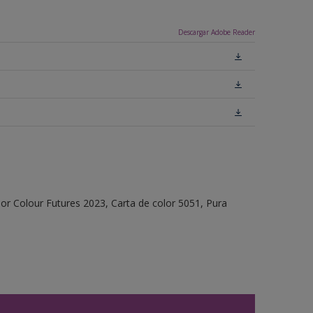
Descargar Adobe Reader
or Colour Futures 2023, Carta de color 5051, Pura