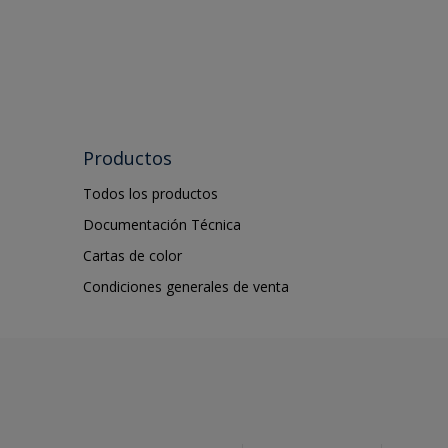
Productos
Todos los productos
Documentación Técnica
Cartas de color
Condiciones generales de venta