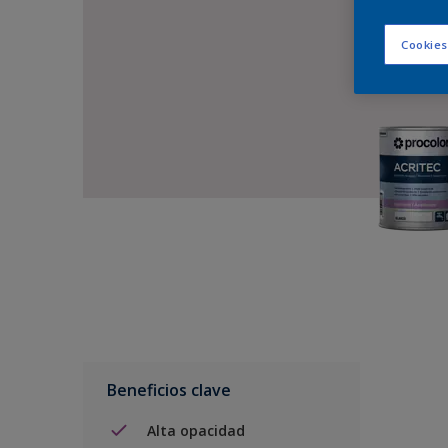
Cookies
Beneficios clave
Alta opacidad