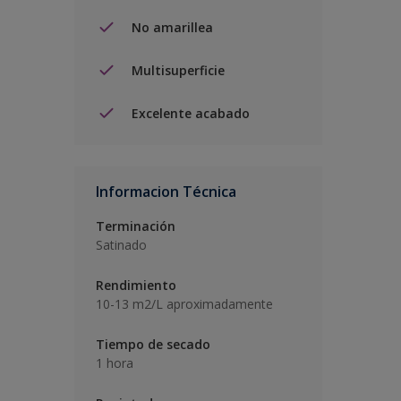
No amarillea
Multisuperficie
Excelente acabado
Informacion Técnica
Terminación
Satinado
Rendimiento
10-13 m2/L aproximadamente
Tiempo de secado
1 hora