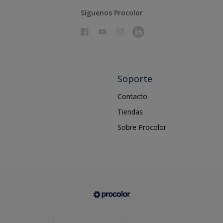
Síguenos Procolor
Soporte
Contacto
Tiendas
Sobre Procolor