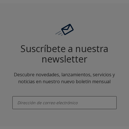
Suscríbete a nuestra
newsletter
Descubre novedades, lanzamientos, servicios y
noticias en nuestro nuevo boletín mensual
enter-your-email