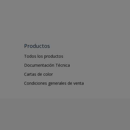
Productos
Todos los productos
Documentación Técnica
Cartas de color
Condiciones generales de venta