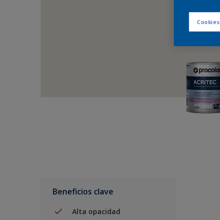
Cookies
Beneficios clave
Alta opacidad