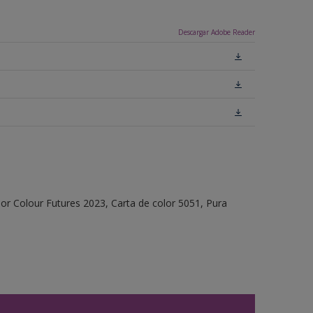
Descargar Adobe Reader
or Colour Futures 2023, Carta de color 5051, Pura