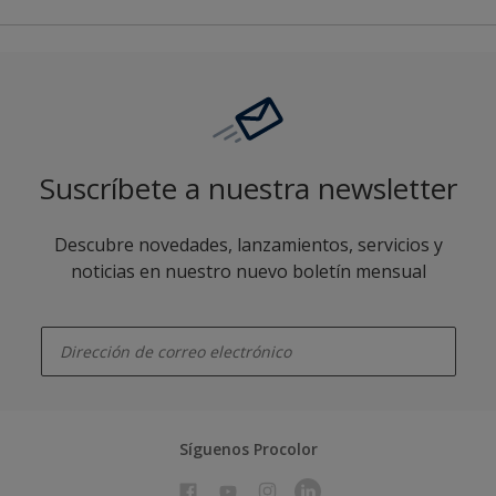
Suscríbete a nuestra newsletter
Descubre novedades, lanzamientos, servicios y
noticias en nuestro nuevo boletín mensual
enter-your-email
Síguenos Procolor