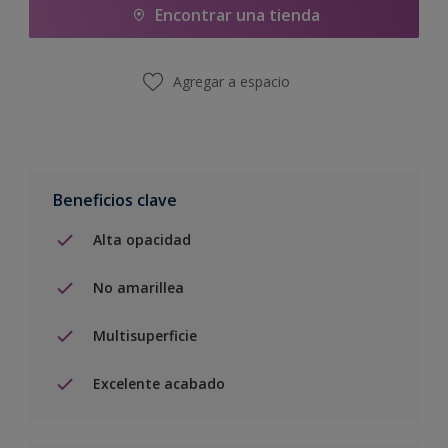
Encontrar una tienda
Agregar a espacio
Beneficios clave
Alta opacidad
No amarillea
Multisuperficie
Excelente acabado