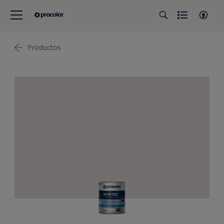
Productos