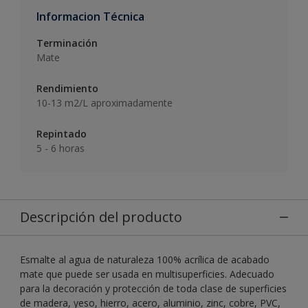
Informacion Técnica
Terminación
Mate
Rendimiento
10-13 m2/L aproximadamente
Repintado
5 - 6 horas
Descripción del producto
Esmalte al agua de naturaleza 100% acrílica de acabado
mate que puede ser usada en multisuperficies. Adecuado
para la decoración y protección de toda clase de superficies
de madera, yeso, hierro, acero, aluminio, zinc, cobre, PVC,