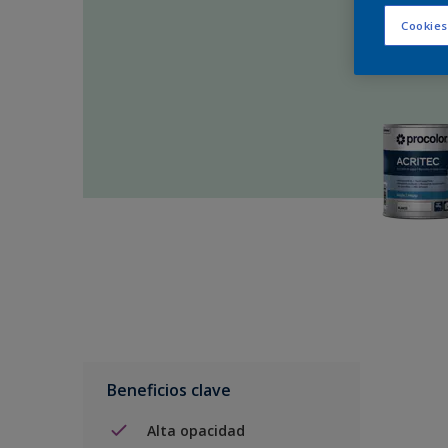
Cookies
Beneficios clave
Alta opacidad