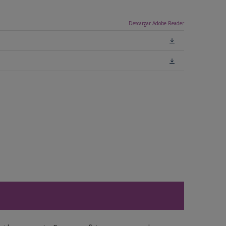
Descargar Adobe Reader