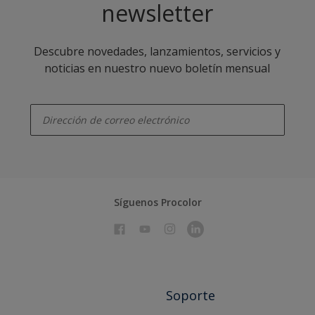
newsletter
Descubre novedades, lanzamientos, servicios y
noticias en nuestro nuevo boletín mensual
enter-your-email
Síguenos Procolor
Soporte