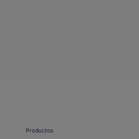
Productos