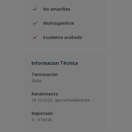
No amarillea
Multisuperficie
Excelente acabado
Informacion Técnica
Terminación
Mate
Rendimiento
10-13 m2/L aproximadamente
Repintado
5 - 6 horas