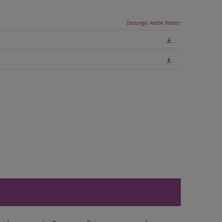
Descargar Adobe Reader