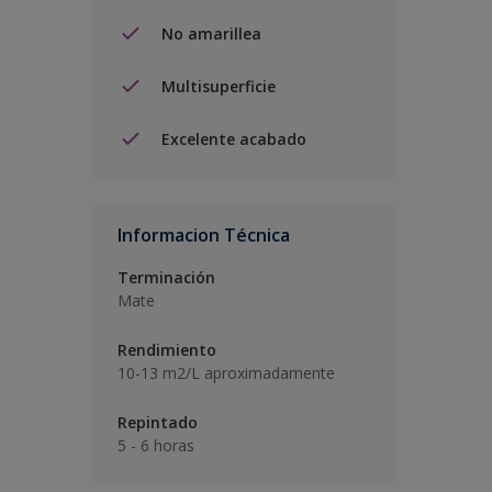
No amarillea
Multisuperficie
Excelente acabado
Informacion Técnica
Terminación
Mate
Rendimiento
10-13 m2/L aproximadamente
Repintado
5 - 6 horas