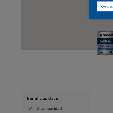
Cookies
Beneficios clave
Alta opacidad