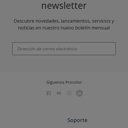
newsletter
Descubre novedades, lanzamientos, servicios y
noticias en nuestro nuevo boletín mensual
enter-your-email
Síguenos Procolor
Soporte