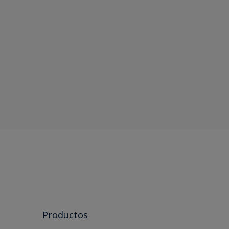
Productos