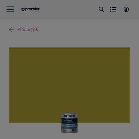
Productos