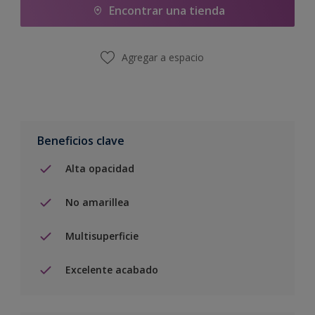
Encontrar una tienda
Agregar a espacio
Beneficios clave
Alta opacidad
No amarillea
Multisuperficie
Excelente acabado