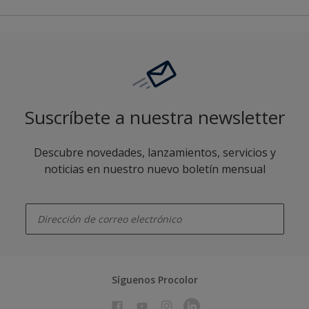
Suscríbete a nuestra newsletter
Descubre novedades, lanzamientos, servicios y
noticias en nuestro nuevo boletín mensual
enter-your-email
Síguenos Procolor