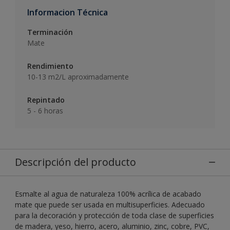
Informacion Técnica
Terminación
Mate
Rendimiento
10-13 m2/L aproximadamente
Repintado
5 - 6 horas
Descripción del producto
Esmalte al agua de naturaleza 100% acrílica de acabado
mate que puede ser usada en multisuperficies. Adecuado
para la decoración y protección de toda clase de superficies
de madera, yeso, hierro, acero, aluminio, zinc, cobre, PVC,