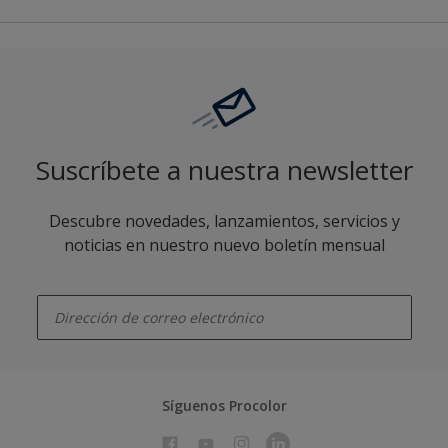
Suscríbete a nuestra newsletter
Descubre novedades, lanzamientos, servicios y
noticias en nuestro nuevo boletín mensual
enter-your-email
Síguenos Procolor