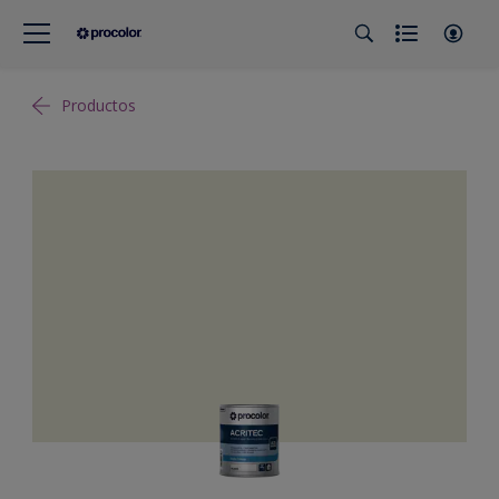
Productos