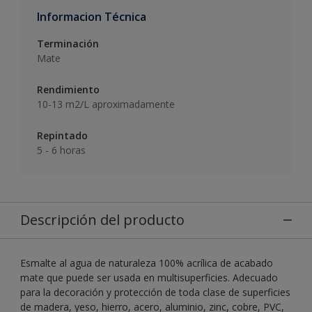
Informacion Técnica
Terminación
Mate
Rendimiento
10-13 m2/L aproximadamente
Repintado
5 - 6 horas
Descripción del producto
Esmalte al agua de naturaleza 100% acrílica de acabado
mate que puede ser usada en multisuperficies. Adecuado
para la decoración y protección de toda clase de superficies
de madera, yeso, hierro, acero, aluminio, zinc, cobre, PVC,