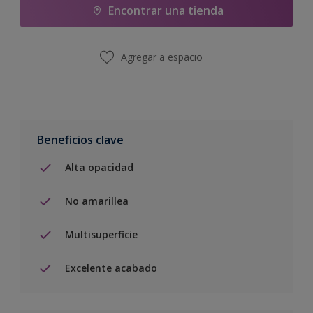
Encontrar una tienda
Agregar a espacio
Beneficios clave
Alta opacidad
No amarillea
Multisuperficie
Excelente acabado