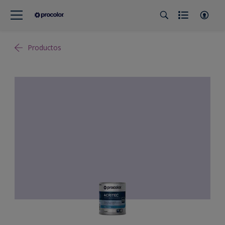
Productos