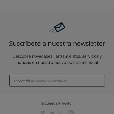
Suscríbete a nuestra newsletter
Descubre novedades, lanzamientos, servicios y
noticias en nuestro nuevo boletín mensual
enter-your-email
Síguenos Procolor