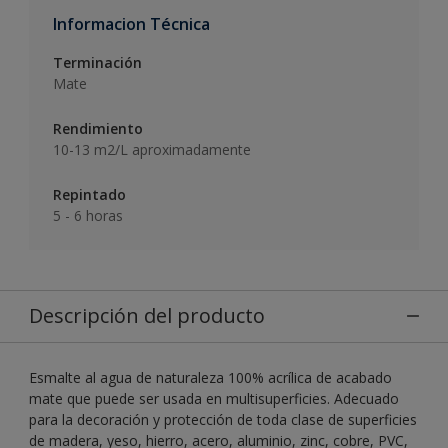
Informacion Técnica
Terminación
Mate
Rendimiento
10-13 m2/L aproximadamente
Repintado
5 - 6 horas
Descripción del producto
Esmalte al agua de naturaleza 100% acrílica de acabado
mate que puede ser usada en multisuperficies. Adecuado
para la decoración y protección de toda clase de superficies
de madera, yeso, hierro, acero, aluminio, zinc, cobre, PVC,