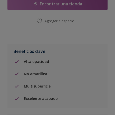
Encontrar una tienda
Agregar a espacio
Beneficios clave
Alta opacidad
No amarillea
Multisuperficie
Excelente acabado