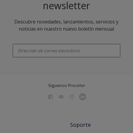
newsletter
Descubre novedades, lanzamientos, servicios y
noticias en nuestro nuevo boletín mensual
enter-your-email
Síguenos Procolor
Soporte