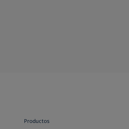
Productos