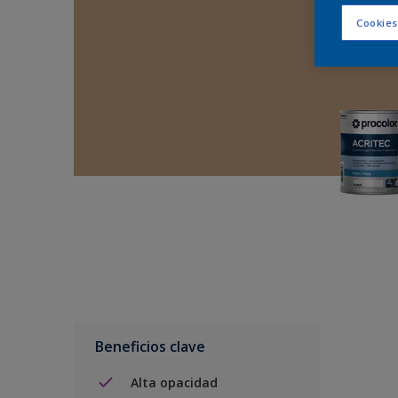
Cookies
Beneficios clave
Alta opacidad