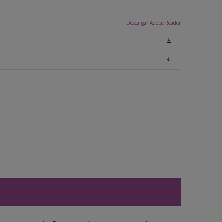
Descargar Adobe Reader