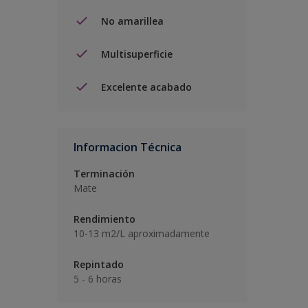
No amarillea
Multisuperficie
Excelente acabado
Informacion Técnica
Terminación
Mate
Rendimiento
10-13 m2/L aproximadamente
Repintado
5 - 6 horas