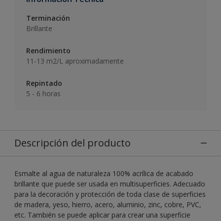
Terminación
Brillante
Rendimiento
11-13 m2/L aproximadamente
Repintado
5 - 6 horas
Descripción del producto
Esmalte al agua de naturaleza 100% acrílica de acabado
brillante que puede ser usada en multisuperficies. Adecuado
para la decoración y protección de toda clase de superficies
de madera, yeso, hierro, acero, aluminio, zinc, cobre, PVC,
etc. También se puede aplicar para crear una superficie