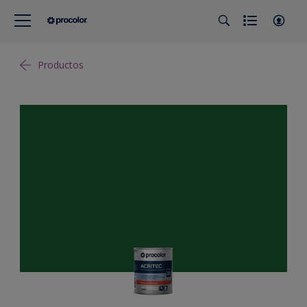
Productos