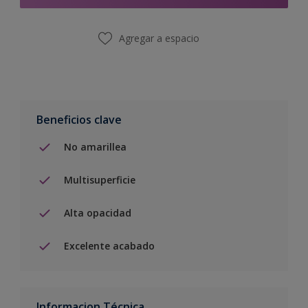
Agregar a espacio
Beneficios clave
No amarillea
Multisuperficie
Alta opacidad
Excelente acabado
Informacion Técnica