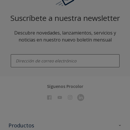
Suscríbete a nuestra newsletter
Descubre novedades, lanzamientos, servicios y
noticias en nuestro nuevo boletín mensual
enter-your-email
Síguenos Procolor
Productos