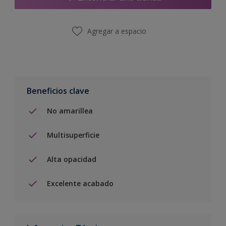
Agregar a espacio
Beneficios clave
No amarillea
Multisuperficie
Alta opacidad
Excelente acabado