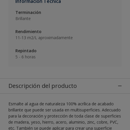
Informacion Técnica
Terminación
Brillante
Rendimiento
11-13 m2/L aproximadamente
Repintado
5 - 6 horas
Descripción del producto
Esmalte al agua de naturaleza 100% acrílica de acabado
brillante que puede ser usada en multisuperficies. Adecuado
para la decoración y protección de toda clase de superficies
de madera, yeso, hierro, acero, aluminio, zinc, cobre, PVC,
etc. También se puede aplicar para crear una superficie