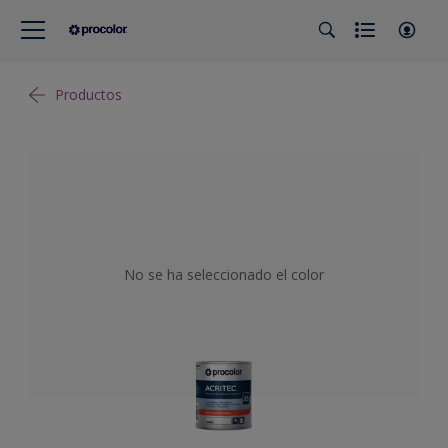
Productos
No se ha seleccionado el color