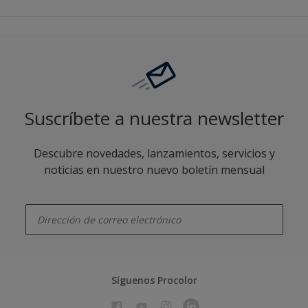
Suscríbete a nuestra newsletter
Descubre novedades, lanzamientos, servicios y
noticias en nuestro nuevo boletín mensual
enter-your-email
Síguenos Procolor