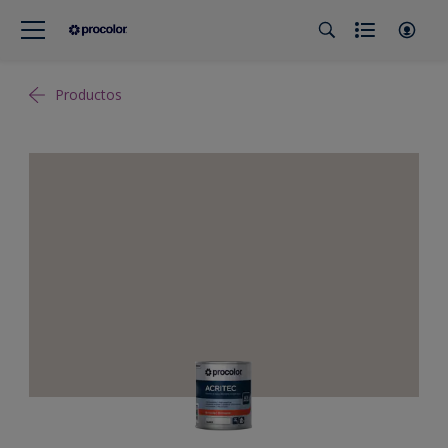
Productos