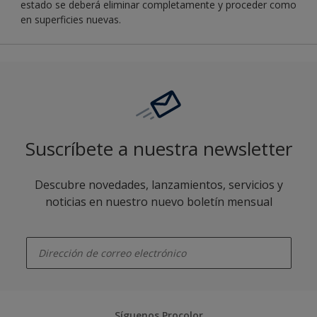
estado se deberá eliminar completamente y proceder como
en superficies nuevas.
Suscríbete a nuestra newsletter
Descubre novedades, lanzamientos, servicios y
noticias en nuestro nuevo boletín mensual
enter-your-email
Síguenos Procolor