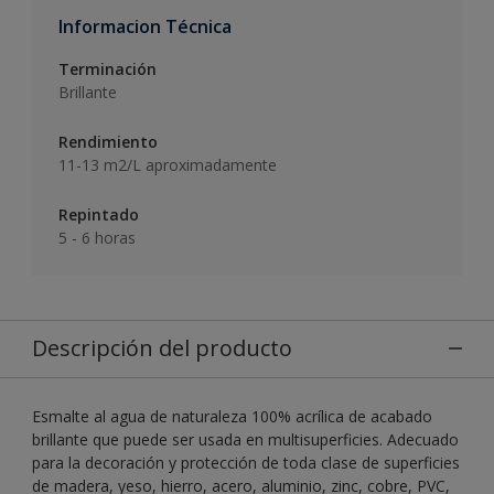
Informacion Técnica
Terminación
Brillante
Rendimiento
11-13 m2/L aproximadamente
Repintado
5 - 6 horas
Descripción del producto
Esmalte al agua de naturaleza 100% acrílica de acabado
brillante que puede ser usada en multisuperficies. Adecuado
para la decoración y protección de toda clase de superficies
de madera, yeso, hierro, acero, aluminio, zinc, cobre, PVC,