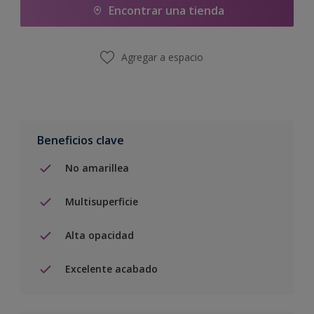
Encontrar una tienda
Agregar a espacio
Beneficios clave
No amarillea
Multisuperficie
Alta opacidad
Excelente acabado