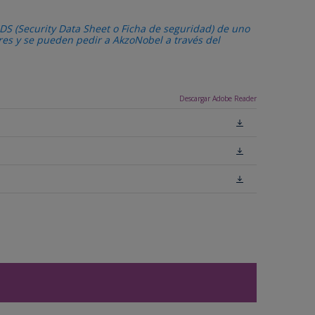
DS (Security Data Sheet o Ficha de seguridad) de uno
ares y se pueden pedir a AkzoNobel a través del
Descargar Adobe Reader