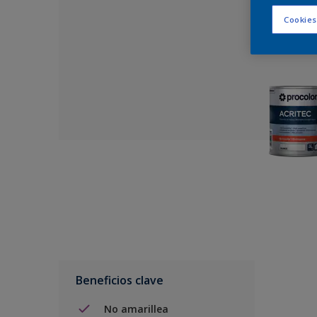
Cookies
Beneficios clave
No amarillea