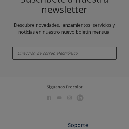
newsletter
Descubre novedades, lanzamientos, servicios y
noticias en nuestro nuevo boletín mensual
enter-your-email
Síguenos Procolor
Soporte