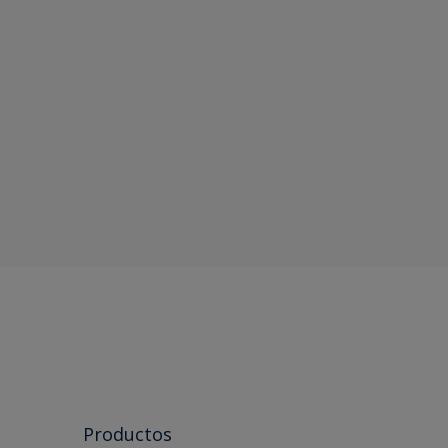
Productos