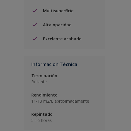
Multisuperficie
Alta opacidad
Excelente acabado
Informacion Técnica
Terminación
Brillante
Rendimiento
11-13 m2/L aproximadamente
Repintado
5 - 6 horas