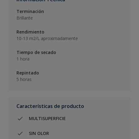
Terminación
Brillante
Rendimiento
10-13 m2/L aproximadamente
Tiempo de secado
1 hora
Repintado
5 horas
Características de producto
MULTISUPERFICIE
SIN OLOR