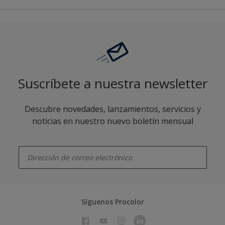
Suscríbete a nuestra newsletter
Descubre novedades, lanzamientos, servicios y
noticias en nuestro nuevo boletín mensual
enter-your-email
Síguenos Procolor