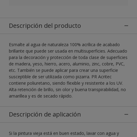
Descripción del producto
Esmalte al agua de naturaleza 100% acrílica de acabado
brillante que puede ser usada en multisuperficies. Adecuado
para la decoración y protección de toda clase de superficies
de madera, yeso, hierro, acero, aluminio, zinc, cobre, PVC,
etc. También se puede aplicar para crear una superficie
susceptible de ser utilizada como pizarra. PR Acritec
contiene poliuretano, siendo flexible y resistente a los UV.
Alta retención de brillo, sin olor y buena transpirabilidad, no
amarillea y es de secado rápido.
Descripción de aplicación
Si la pintura vieja está en buen estado, lavar con agua y