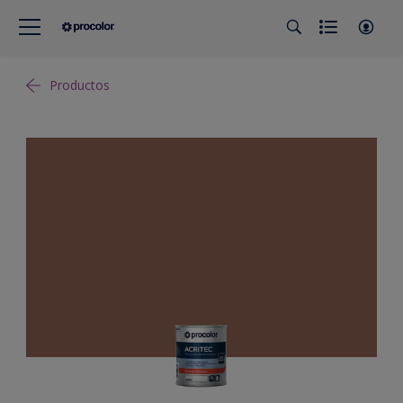
Productos