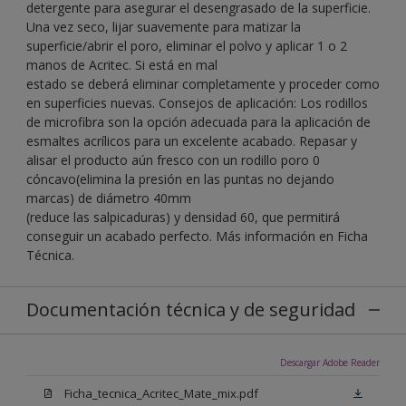
detergente para asegurar el desengrasado de la superficie.
Una vez seco, lijar suavemente para matizar la
superficie/abrir el poro, eliminar el polvo y aplicar 1 o 2
manos de Acritec. Si está en mal
estado se deberá eliminar completamente y proceder como
en superficies nuevas. Consejos de aplicación: Los rodillos
de microfibra son la opción adecuada para la aplicación de
esmaltes acrílicos para un excelente acabado. Repasar y
alisar el producto aún fresco con un rodillo poro 0
cóncavo(elimina la presión en las puntas no dejando
marcas) de diámetro 40mm
(reduce las salpicaduras) y densidad 60, que permitirá
conseguir un acabado perfecto. Más información en Ficha
Técnica.
Documentación técnica y de seguridad
Descargar Adobe Reader
Ficha_tecnica_Acritec_Mate_mix.pdf