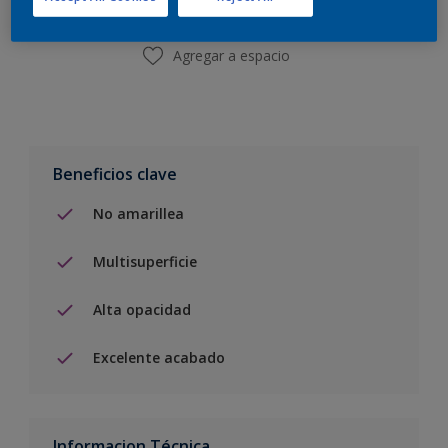
Agregar a espacio
Beneficios clave
No amarillea
Multisuperficie
Alta opacidad
Excelente acabado
Informacion Técnica