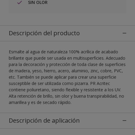
SIN OLOR
Descripción del producto
Esmalte al agua de naturaleza 100% acrílica de acabado
brillante que puede ser usada en multisuperficies. Adecuado
para la decoración y protección de toda clase de superficies
de madera, yeso, hierro, acero, aluminio, zinc, cobre, PVC,
etc. También se puede aplicar para crear una superficie
susceptible de ser utilizada como pizarra. PR Acritec
contiene poliuretano, siendo flexible y resistente a los UV.
Alta retención de brillo, sin olor y buena transpirabilidad, no
amarillea y es de secado rápido.
Descripción de aplicación