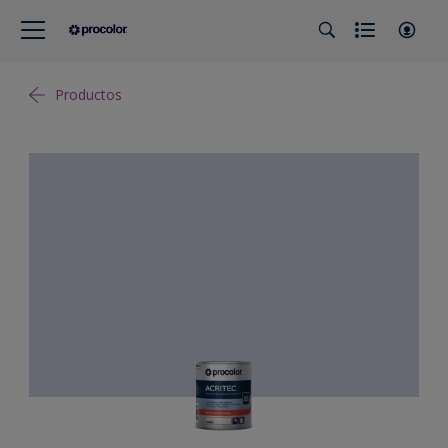
Productos