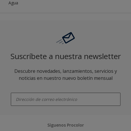
Agua
Suscríbete a nuestra newsletter
Descubre novedades, lanzamientos, servicios y
noticias en nuestro nuevo boletín mensual
enter-your-email
Síguenos Procolor