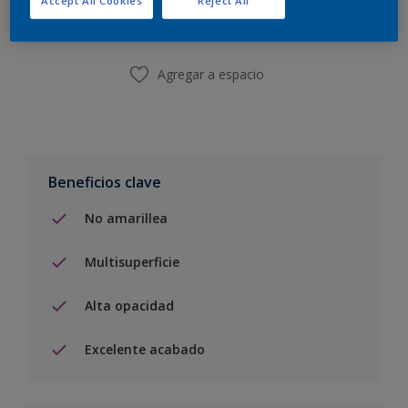
Encontrar una tienda
Agregar a espacio
Beneficios clave
No amarillea
Multisuperficie
Alta opacidad
Excelente acabado