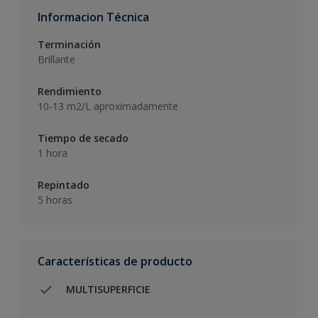
Informacion Técnica
Terminación
Brillante
Rendimiento
10-13 m2/L aproximadamente
Tiempo de secado
1 hora
Repintado
5 horas
Características de producto
MULTISUPERFICIE