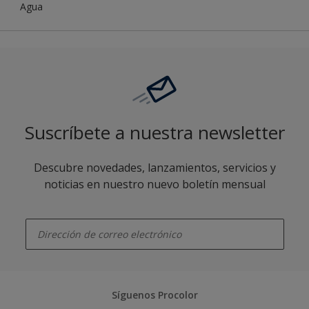
Agua
Suscríbete a nuestra newsletter
Descubre novedades, lanzamientos, servicios y
noticias en nuestro nuevo boletín mensual
enter-your-email
Síguenos Procolor