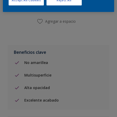
Encontrar una tienda
Agregar a espacio
Beneficios clave
No amarillea
Multisuperficie
Alta opacidad
Excelente acabado