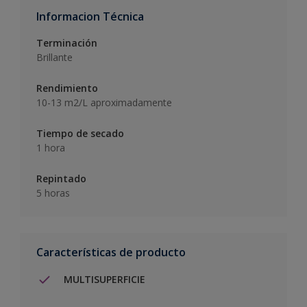
Informacion Técnica
Terminación
Brillante
Rendimiento
10-13 m2/L aproximadamente
Tiempo de secado
1 hora
Repintado
5 horas
Características de producto
MULTISUPERFICIE