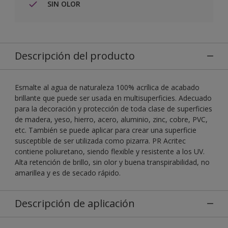
SIN OLOR
Descripción del producto
Esmalte al agua de naturaleza 100% acrílica de acabado
brillante que puede ser usada en multisuperficies. Adecuado
para la decoración y protección de toda clase de superficies
de madera, yeso, hierro, acero, aluminio, zinc, cobre, PVC,
etc. También se puede aplicar para crear una superficie
susceptible de ser utilizada como pizarra. PR Acritec
contiene poliuretano, siendo flexible y resistente a los UV.
Alta retención de brillo, sin olor y buena transpirabilidad, no
amarillea y es de secado rápido.
Descripción de aplicación