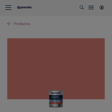
Productos