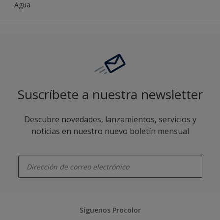
Agua
Suscríbete a nuestra newsletter
Descubre novedades, lanzamientos, servicios y
noticias en nuestro nuevo boletín mensual
enter-your-email
Síguenos Procolor