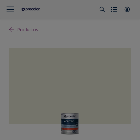
Productos