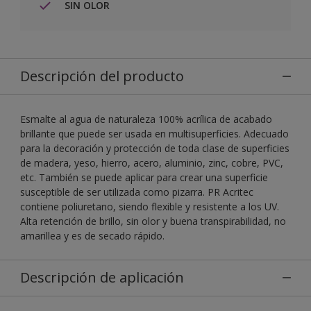
SIN OLOR
Descripción del producto
Esmalte al agua de naturaleza 100% acrílica de acabado
brillante que puede ser usada en multisuperficies. Adecuado
para la decoración y protección de toda clase de superficies
de madera, yeso, hierro, acero, aluminio, zinc, cobre, PVC,
etc. También se puede aplicar para crear una superficie
susceptible de ser utilizada como pizarra. PR Acritec
contiene poliuretano, siendo flexible y resistente a los UV.
Alta retención de brillo, sin olor y buena transpirabilidad, no
amarillea y es de secado rápido.
Descripción de aplicación