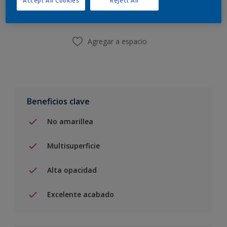
Encontrar una tienda
Agregar a espacio
Beneficios clave
No amarillea
Multisuperficie
Alta opacidad
Excelente acabado