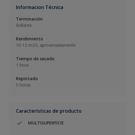
Informacion Técnica
Terminación
Brillante
Rendimiento
10-13 m2/L aproximadamente
Tiempo de secado
1 hora
Repintado
5 horas
Características de producto
MULTISUPERFICIE