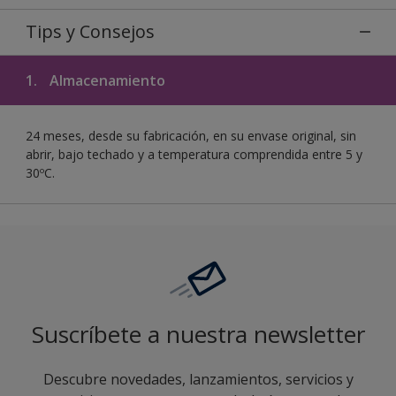
Tips y Consejos
1.
Almacenamiento
24 meses, desde su fabricación, en su envase original, sin
abrir, bajo techado y a temperatura comprendida entre 5 y
30ºC.
Suscríbete a nuestra newsletter
Descubre novedades, lanzamientos, servicios y