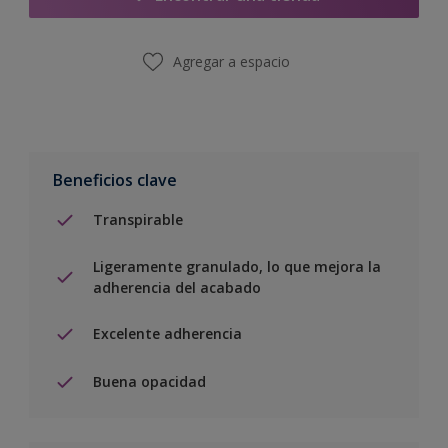
Agregar a espacio
Beneficios clave
Transpirable
Ligeramente granulado, lo que mejora la
adherencia del acabado
Excelente adherencia
Buena opacidad