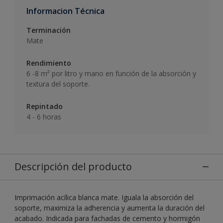
Informacion Técnica
Terminación
Mate
Rendimiento
6 -8 m² por litro y mano en función de la absorción y
textura del soporte.
Repintado
4 - 6 horas
Descripción del producto
Imprimación acílica blanca mate. Iguala la absorción del
soporte, maximiza la adherencia y aumenta la duración del
acabado. Indicada para fachadas de cemento y hormigón