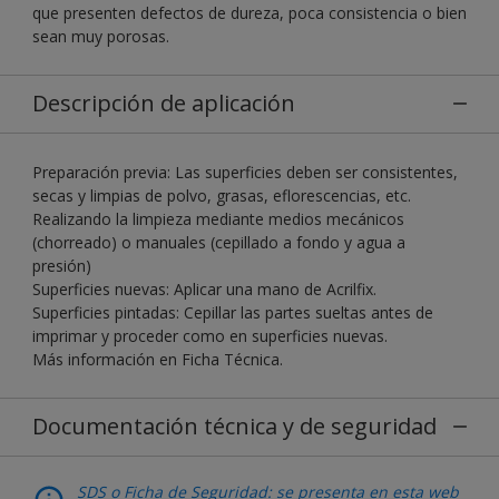
que presenten defectos de dureza, poca consistencia o bien
sean muy porosas.
Descripción de aplicación
Preparación previa: Las superficies deben ser consistentes,
secas y limpias de polvo, grasas, eflorescencias, etc.
Realizando la limpieza mediante medios mecánicos
(chorreado) o manuales (cepillado a fondo y agua a
presión)
Superficies nuevas: Aplicar una mano de Acrilfix.
Superficies pintadas: Cepillar las partes sueltas antes de
imprimar y proceder como en superficies nuevas.
Más información en Ficha Técnica.
Documentación técnica y de seguridad
SDS o Ficha de Seguridad: se presenta en esta web