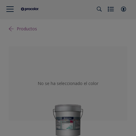
Productos
No se ha seleccionado el color