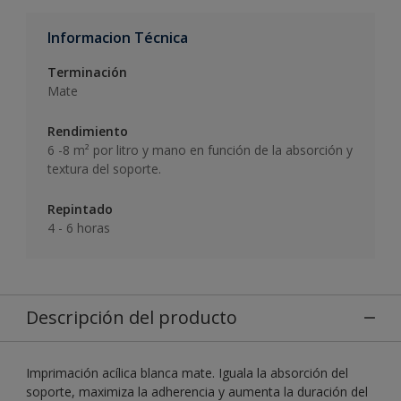
Informacion Técnica
Terminación
Mate
Rendimiento
6 -8 m² por litro y mano en función de la absorción y
textura del soporte.
Repintado
4 - 6 horas
Descripción del producto
Imprimación acílica blanca mate. Iguala la absorción del
soporte, maximiza la adherencia y aumenta la duración del