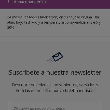
1.
Almacenamiento
24 meses, desde su fabricación, en su envase original, sin
abrir, bajo techado y a temperatura comprendida entre 5 y
30ºC.
Suscríbete a nuestra newsletter
Descubre novedades, lanzamientos, servicios y
noticias en nuestro nuevo boletín mensual
enter-your-email