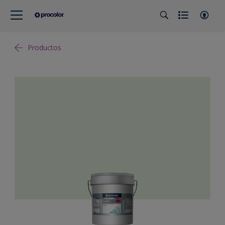
Productos