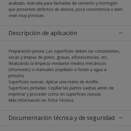
acabado. Indicada para fachadas de cemento y hormigón
que presenten defectos de dureza, poca consistencia o bien
sean muy porosas.
Descripción de aplicación
Preparación previa: Las superficies deben ser consistentes,
secas y limpias de polvo, grasas, eflorescencias, etc.
Realizando la limpieza mediante medios mecánicos
(chorreado) o manuales (cepillado a fondo y agua a
presión)
Superficies nuevas: Aplicar una mano de Acrilfix.
Superficies pintadas: Cepillar las partes sueltas antes de
imprimar y proceder como en superficies nuevas.
Más información en Ficha Técnica.
Documentación técnica y de seguridad