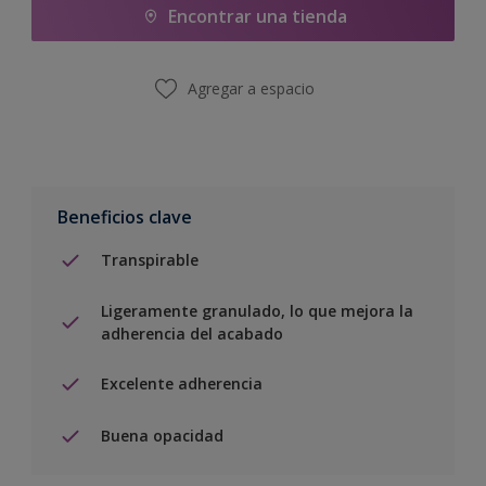
Encontrar una tienda
Agregar a espacio
Beneficios clave
Transpirable
Ligeramente granulado, lo que mejora la
adherencia del acabado
Excelente adherencia
Buena opacidad