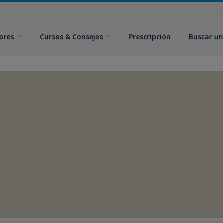
ores
Cursos & Consejos
Prescripción
Buscar un