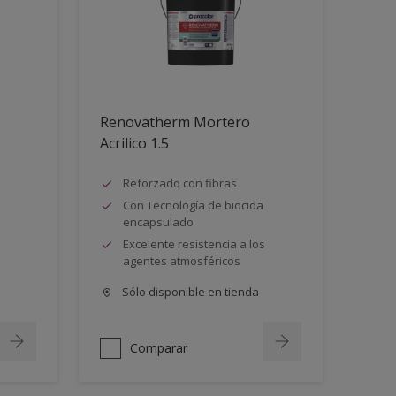
Renovatherm Mortero
Acrilico 1.5
Reforzado con fibras
Con Tecnología de biocida
encapsulado
Excelente resistencia a los
agentes atmosféricos
Sólo disponible en tienda
Comparar