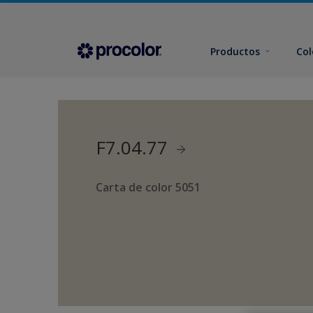
Productos
Col
F7.04.77
Carta de color 5051