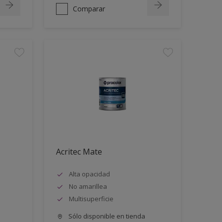
Comparar
Acritec Mate
Alta opacidad
No amarillea
Multisuperficie
Sólo disponible en tienda