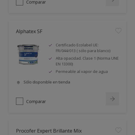
Comparar
Alphatex SF
Certificado Ecolabel UE:
FR/044/013 ( sólo para blanco)
Alta opacidad. Clase 1 (Norma UNE
EN 13300)
Permeable al vapor de agua
Sólo disponible en tienda
Comparar
Procofer Expert Brillante Mix