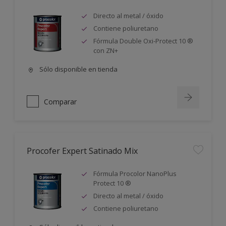
Directo al metal / óxido
Contiene poliuretano
Fórmula Double Oxi-Protect 10 ®
con ZN+
Sólo disponible en tienda
Comparar
Procofer Expert Satinado Mix
Fórmula Procolor NanoPlus
Protect 10 ®
Directo al metal / óxido
Contiene poliuretano