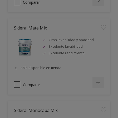
Comparar
Sideral Mate Mix
Gran lavabilidad y opacidad
Excelente lavabilidad
Excelente rendimiento
Sólo disponible en tienda
Comparar
Sideral Monocapa Mix