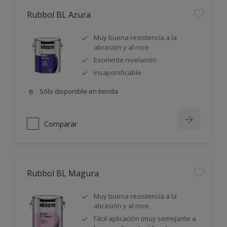
Rubbol BL Azura
Muy buena resistencia a la
abrasión y al roce
Excelente nivelación
Insaponificable
Sólo disponible en tienda
Comparar
Rubbol BL Magura
Muy buena resistencia a la
abrasión y al roce
Fácil aplicación (muy semejante a