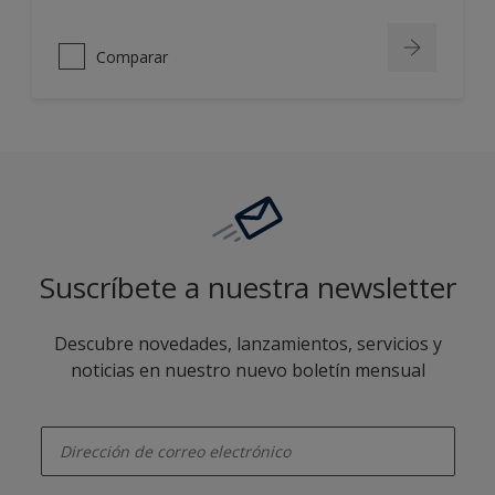
Comparar
Suscríbete a nuestra newsletter
Descubre novedades, lanzamientos, servicios y
noticias en nuestro nuevo boletín mensual
enter-your-email