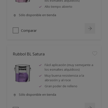
los esmaltes alquídicos)
Alto tiempo abierto
Sólo disponible en tienda
Comparar
Rubbol BL Satura
Fácil aplicación (muy semejante a
los esmaltes alquídicos)
Muy buena resistencia a la
abrasión y al roce
Gran poder de relleno
Sólo disponible en tienda