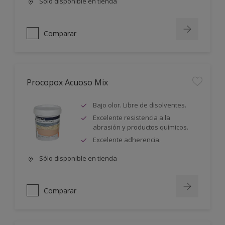
Sólo disponible en tienda
Comparar
Procopox Acuoso Mix
Bajo olor. Libre de disolventes.
Excelente resistencia a la
abrasión y productos químicos.
Excelente adherencia.
Sólo disponible en tienda
Comparar