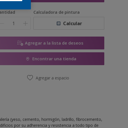
antidad
Calculadora de pintura
Calcular
Agregar a la lista de deseos
Encontrar una tienda
Agregar a espacio
ilería (yeso, cemento, hormigón, ladrillo, fibrocemento,
edificios por su adherencia y resistencia a todo tipo de