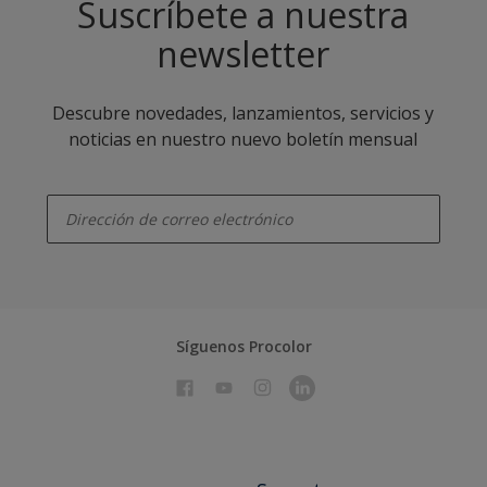
Suscríbete a nuestra
newsletter
Descubre novedades, lanzamientos, servicios y
noticias en nuestro nuevo boletín mensual
enter-your-email
Síguenos Procolor