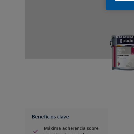
Beneficios clave
Máxima adherencia sobre