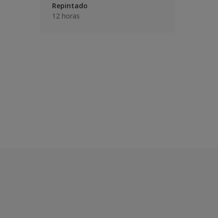
Repintado
12 horas