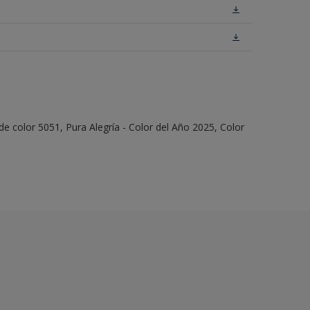
e color 5051, Pura Alegría - Color del Año 2025, Color