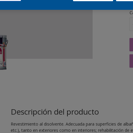
C
Descripción del producto
Revestimiento al disolvente. Adecuada para superficies de albañ
etc.), tanto en exteriores como en interiores; rehabilitación de 