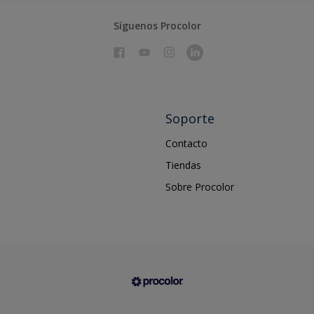
Síguenos Procolor
Soporte
Contacto
Tiendas
Sobre Procolor