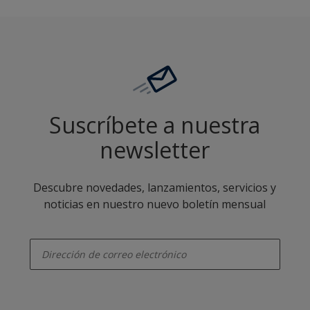
Suscríbete a nuestra
newsletter
Descubre novedades, lanzamientos, servicios y
noticias en nuestro nuevo boletín mensual
enter-your-email