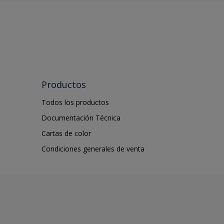
Productos
Todos los productos
Documentación Técnica
Cartas de color
Condiciones generales de venta