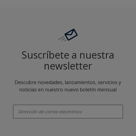
Suscríbete a nuestra
newsletter
Descubre novedades, lanzamientos, servicios y
noticias en nuestro nuevo boletín mensual
enter-your-email