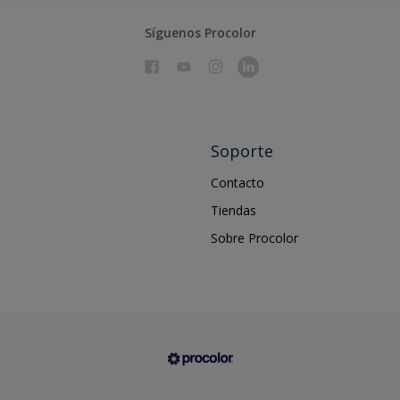
Síguenos Procolor
Soporte
Contacto
Tiendas
Sobre Procolor