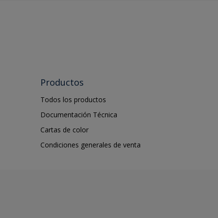
Productos
Todos los productos
Documentación Técnica
Cartas de color
Condiciones generales de venta