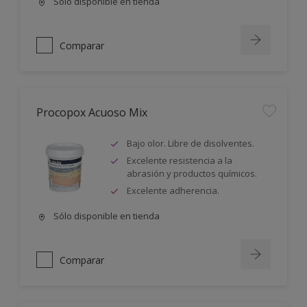
Sólo disponible en tienda
Comparar
Procopox Acuoso Mix
Bajo olor. Libre de disolventes.
Excelente resistencia a la
abrasión y productos químicos.
Excelente adherencia.
Sólo disponible en tienda
Comparar