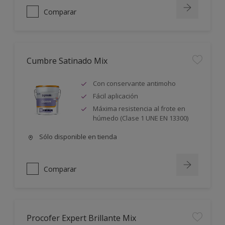
Comparar
Cumbre Satinado Mix
Con conservante antimoho
Fácil aplicación
Máxima resistencia al frote en
húmedo (Clase 1 UNE EN 13300)
Sólo disponible en tienda
Comparar
Procofer Expert Brillante Mix