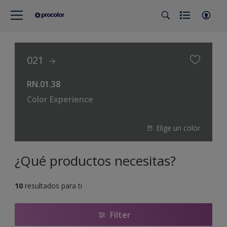
021
RN.01.38
Color Experience
Elige un color
¿Qué productos necesitas?
10
resultados para ti
Filter