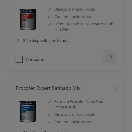
Directo al metal / óxido
Contiene poliuretano
Fórmula Double Oxi-Protect 10 ®
con ZN+
Sólo disponible en tienda
Comparar
Procofer Expert Satinado Mix
Fórmula Procolor NanoPlus
Protect 10 ®
Directo al metal / óxido
Contiene poliuretano