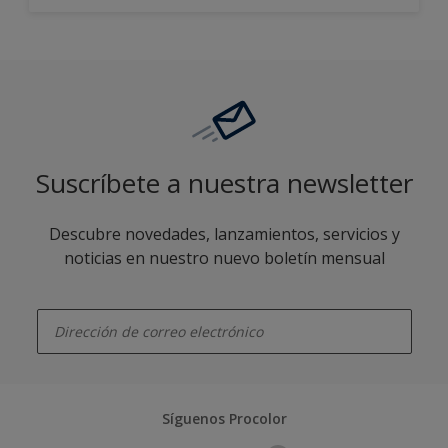
Suscríbete a nuestra newsletter
Descubre novedades, lanzamientos, servicios y
noticias en nuestro nuevo boletín mensual
enter-your-email
Síguenos Procolor