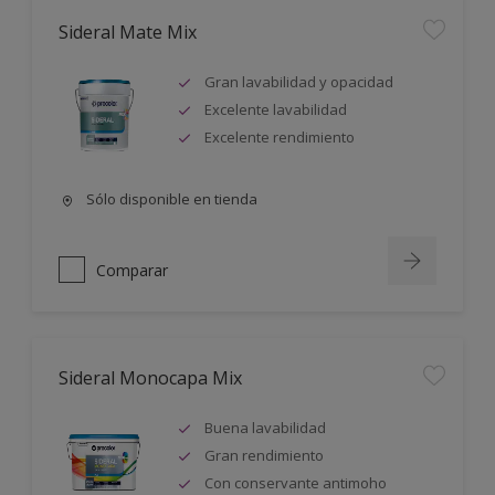
Sideral Mate Mix
Gran lavabilidad y opacidad
Excelente lavabilidad
Excelente rendimiento
Sólo disponible en tienda
Comparar
Sideral Monocapa Mix
Buena lavabilidad
Gran rendimiento
Con conservante antimoho