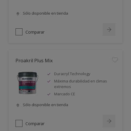
Sólo disponible en tienda
Comparar
Proakril Plus Mix
Duracryl Technology
Máxima durabilidad en climas
extremos
Marcado CE
Sólo disponible en tienda
Comparar