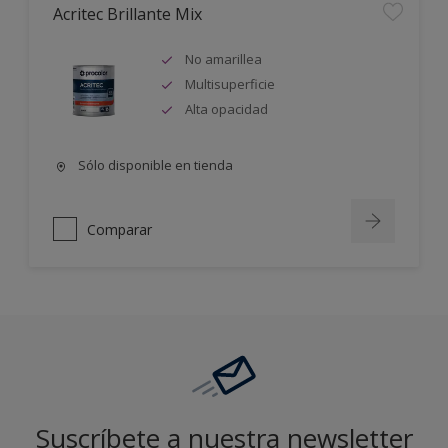
Acritec Brillante Mix
No amarillea
Multisuperficie
Alta opacidad
Sólo disponible en tienda
Comparar
Suscríbete a nuestra newsletter