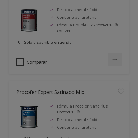
Directo al metal / óxido
Contiene poliuretano
Fórmula Double Oxi-Protect 10 ®
con ZN+
Sólo disponible en tienda
Comparar
Procofer Expert Satinado Mix
Fórmula Procolor NanoPlus
Protect 10 ®
Directo al metal / óxido
Contiene poliuretano