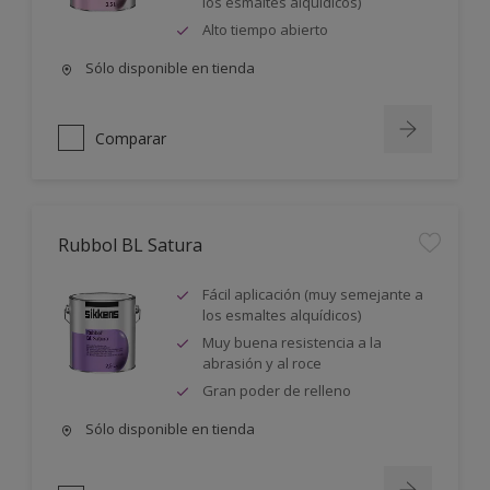
los esmaltes alquídicos)
Alto tiempo abierto
Sólo disponible en tienda
Comparar
Rubbol BL Satura
Fácil aplicación (muy semejante a
los esmaltes alquídicos)
Muy buena resistencia a la
abrasión y al roce
Gran poder de relleno
Sólo disponible en tienda