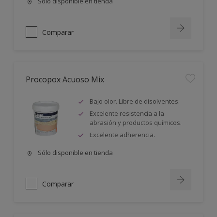
Sólo disponible en tienda
Comparar
Procopox Acuoso Mix
Bajo olor. Libre de disolventes.
Excelente resistencia a la
abrasión y productos químicos.
Excelente adherencia.
Sólo disponible en tienda
Comparar