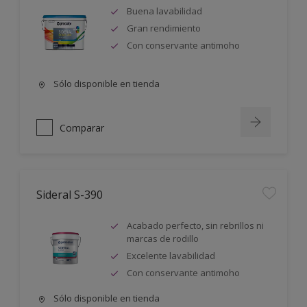
Buena lavabilidad
Gran rendimiento
Con conservante antimoho
Sólo disponible en tienda
Comparar
Sideral S-390
Acabado perfecto, sin rebrillos ni
marcas de rodillo
Excelente lavabilidad
Con conservante antimoho
Sólo disponible en tienda