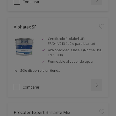
Comparar
Alphatex SF
Certificado Ecolabel UE:
FR/044/013 ( sólo para blanco)
Alta opacidad. Clase 1 (Norma UNE
EN 13300)
Permeable al vapor de agua
Sólo disponible en tienda
Comparar
Procofer Expert Brillante Mix