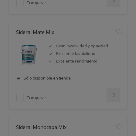
Comparar
Sideral Mate Mix
Gran lavabilidad y opacidad
Excelente lavabilidad
Excelente rendimiento
Sólo disponible en tienda
Comparar
Sideral Monocapa Mix