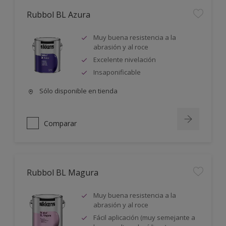
Rubbol BL Azura
Muy buena resistencia a la
abrasión y al roce
Excelente nivelación
Insaponificable
Sólo disponible en tienda
Comparar
Rubbol BL Magura
Muy buena resistencia a la
abrasión y al roce
Fácil aplicación (muy semejante a