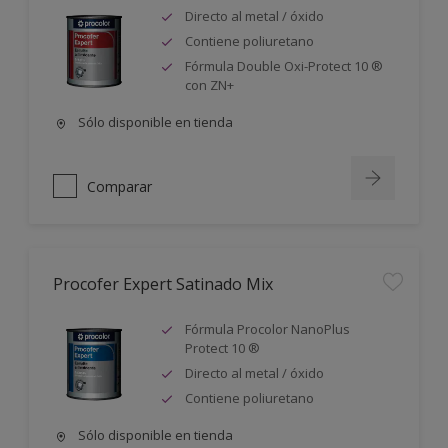
Directo al metal / óxido
Contiene poliuretano
Fórmula Double Oxi-Protect 10 ®
con ZN+
Sólo disponible en tienda
Comparar
Procofer Expert Satinado Mix
Fórmula Procolor NanoPlus
Protect 10 ®
Directo al metal / óxido
Contiene poliuretano
Sólo disponible en tienda