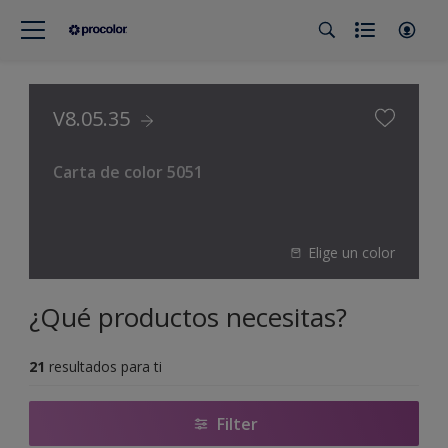
V8.05.35
Carta de color 5051
Elige un color
¿Qué productos necesitas?
21
resultados para ti
Filter