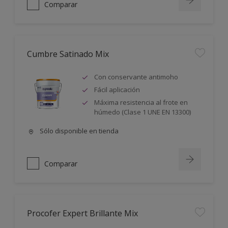
Comparar
Cumbre Satinado Mix
Con conservante antimoho
Fácil aplicación
Máxima resistencia al frote en
húmedo (Clase 1 UNE EN 13300)
Sólo disponible en tienda
Comparar
Procofer Expert Brillante Mix