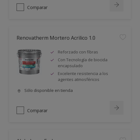
Comparar
Renovatherm Mortero Acrilico 1.0
Reforzado con fibras
Con Tecnología de biocida
encapsulado
Excelente resistencia a los
agentes atmosféricos
Sólo disponible en tienda
Comparar