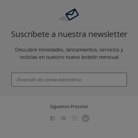
Suscríbete a nuestra newsletter
Descubre novedades, lanzamientos, servicios y
noticias en nuestro nuevo boletín mensual
enter-your-email
Síguenos Procolor