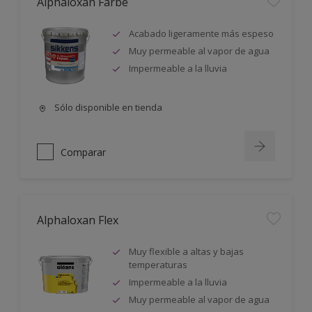
Alphaloxan Farbe
Acabado ligeramente más espeso
Muy permeable al vapor de agua
Impermeable a la lluvia
Sólo disponible en tienda
Comparar
Alphaloxan Flex
Muy flexible a altas y bajas
temperaturas
Impermeable a la lluvia
Muy permeable al vapor de agua