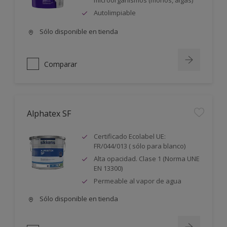
microorganismos (mohos, algas)
Autolimpiable
Sólo disponible en tienda
Comparar
Alphatex SF
Certificado Ecolabel UE:
FR/044/013 ( sólo para blanco)
Alta opacidad. Clase 1 (Norma UNE
EN 13300)
Permeable al vapor de agua
Sólo disponible en tienda