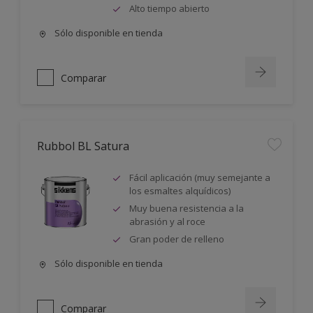
Alto tiempo abierto
Sólo disponible en tienda
Comparar
Rubbol BL Satura
Fácil aplicación (muy semejante a
los esmaltes alquídicos)
Muy buena resistencia a la
abrasión y al roce
Gran poder de relleno
Sólo disponible en tienda
Comparar