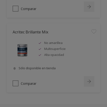
Comparar
Acritec Brillante Mix
No amarillea
Multisuperficie
Alta opacidad
Sólo disponible en tienda
Comparar