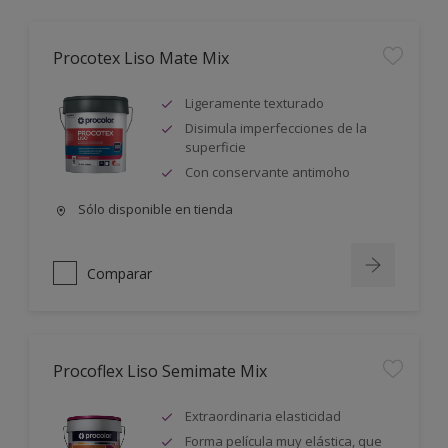
Procotex Liso Mate Mix
Ligeramente texturado
Disimula imperfecciones de la
superficie
Con conservante antimoho
Sólo disponible en tienda
Comparar
Procoflex Liso Semimate Mix
Extraordinaria elasticidad
Forma película muy elástica, que