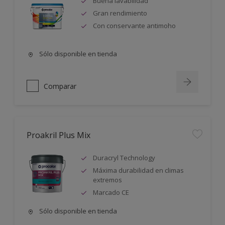
Buena lavabilidad
Gran rendimiento
Con conservante antimoho
Sólo disponible en tienda
Comparar
Proakril Plus Mix
Duracryl Technology
Máxima durabilidad en climas
extremos
Marcado CE
Sólo disponible en tienda