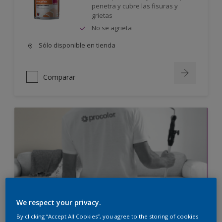
penetra y cubre las fisuras y
grietas
No se agrieta
Sólo disponible en tienda
Comparar
We respect your privacy.
By clicking “Accept All Cookies”, you agree to the storing of cookies