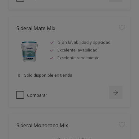
Sideral Mate Mix
Gran lavabilidad y opacidad
Excelente lavabilidad
Excelente rendimiento
Sólo disponible en tienda
Comparar
Sideral Monocapa Mix