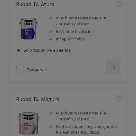
Rubbol BL Azura
Muy buena resistencia a la
abrasión y al roce
Excelente nivelación
Insaponificable
Sólo disponible en tienda
Comparar
Rubbol BL Magura
Muy buena resistencia a la
abrasión y al roce
Fácil aplicación (muy semejante a
los esmaltes alquídicos)