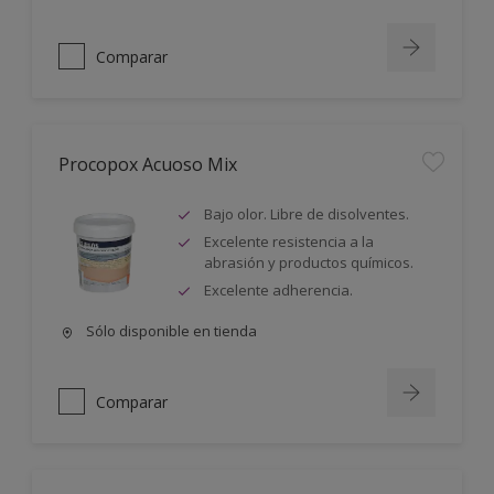
Comparar
Procopox Acuoso Mix
Bajo olor. Libre de disolventes.
Excelente resistencia a la
abrasión y productos químicos.
Excelente adherencia.
Sólo disponible en tienda
Comparar