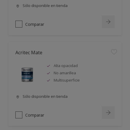
Sólo disponible en tienda
Comparar
Acritec Mate
Alta opacidad
No amarillea
Multisuperficie
Sólo disponible en tienda
Comparar