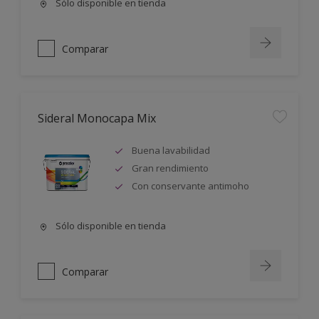
Sólo disponible en tienda
Comparar
Sideral Monocapa Mix
Buena lavabilidad
Gran rendimiento
Con conservante antimoho
Sólo disponible en tienda
Comparar