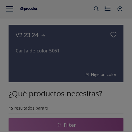
V2.23.24
Carta de color 5051
Elige un color
¿Qué productos necesitas?
15
resultados para ti
Filter