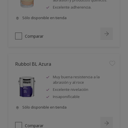
abrasión y productos químicos.
Excelente adherencia.
Sólo disponible en tienda
Comparar
Rubbol BL Azura
Muy buena resistencia a la
abrasión y al roce
Excelente nivelación
Insaponificable
Sólo disponible en tienda
Comparar