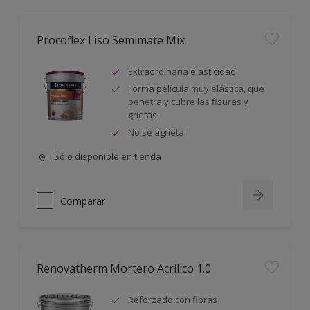
Procoflex Liso Semimate Mix
Extraordinaria elasticidad
Forma película muy elástica, que
penetra y cubre las fisuras y
grietas
No se agrieta
Sólo disponible en tienda
Comparar
Renovatherm Mortero Acrilico 1.0
Reforzado con fibras