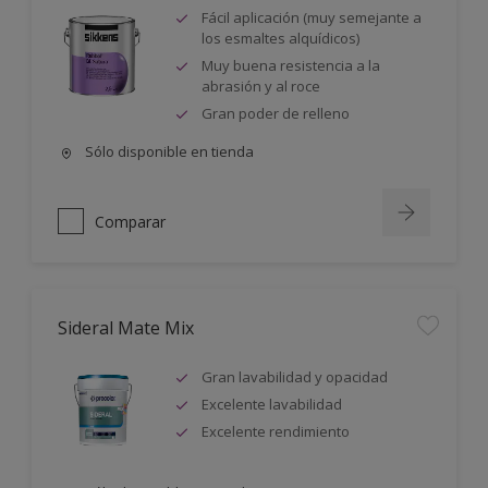
Fácil aplicación (muy semejante a
los esmaltes alquídicos)
Muy buena resistencia a la
abrasión y al roce
Gran poder de relleno
Sólo disponible en tienda
Comparar
Sideral Mate Mix
Gran lavabilidad y opacidad
Excelente lavabilidad
Excelente rendimiento