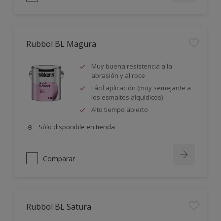
Rubbol BL Magura
Muy buena resistencia a la
abrasión y al roce
Fácil aplicación (muy semejante a
los esmaltes alquídicos)
Alto tiempo abierto
Sólo disponible en tienda
Comparar
Rubbol BL Satura