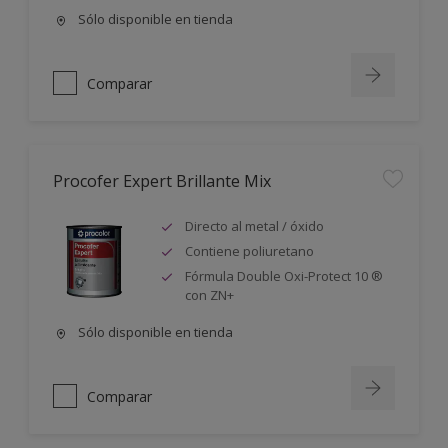
Sólo disponible en tienda
Comparar
Procofer Expert Brillante Mix
Directo al metal / óxido
Contiene poliuretano
Fórmula Double Oxi-Protect 10 ®
con ZN+
Sólo disponible en tienda
Comparar