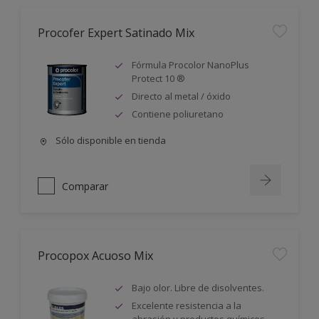
Procofer Expert Satinado Mix
Fórmula Procolor NanoPlus
Protect 10 ®
Directo al metal / óxido
Contiene poliuretano
Sólo disponible en tienda
Comparar
Procopox Acuoso Mix
Bajo olor. Libre de disolventes.
Excelente resistencia a la