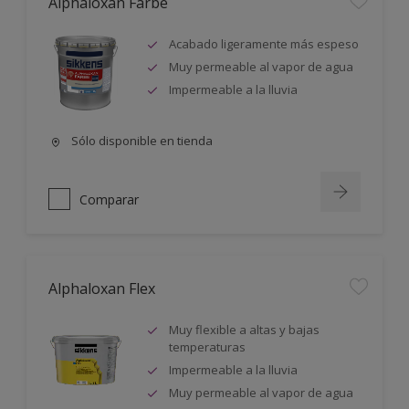
Alphaloxan Farbe
Acabado ligeramente más espeso
Muy permeable al vapor de agua
Impermeable a la lluvia
Sólo disponible en tienda
Comparar
Alphaloxan Flex
Muy flexible a altas y bajas
temperaturas
Impermeable a la lluvia
Muy permeable al vapor de agua