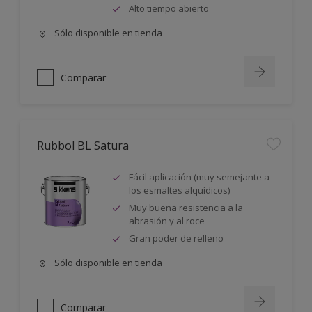
Alto tiempo abierto
Sólo disponible en tienda
Comparar
Rubbol BL Satura
Fácil aplicación (muy semejante a
los esmaltes alquídicos)
Muy buena resistencia a la
abrasión y al roce
Gran poder de relleno
Sólo disponible en tienda
Comparar