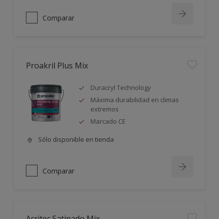
Comparar
Proakril Plus Mix
Duracryl Technology
Máxima durabilidad en climas
extremos
Marcado CE
Sólo disponible en tienda
Comparar
Acritec Satinado Mix