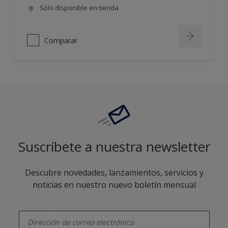
Sólo disponible en tienda
Comparar
Suscríbete a nuestra newsletter
Descubre novedades, lanzamientos, servicios y
noticias en nuestro nuevo boletín mensual
enter-your-email