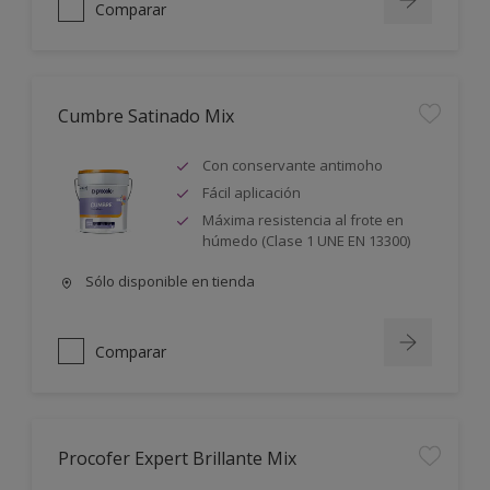
Comparar
Cumbre Satinado Mix
Con conservante antimoho
Fácil aplicación
Máxima resistencia al frote en
húmedo (Clase 1 UNE EN 13300)
Sólo disponible en tienda
Comparar
Procofer Expert Brillante Mix