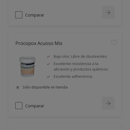
Comparar
Procopox Acuoso Mix
Bajo olor. Libre de disolventes.
Excelente resistencia a la
abrasión y productos químicos.
Excelente adherencia.
Sólo disponible en tienda
Comparar