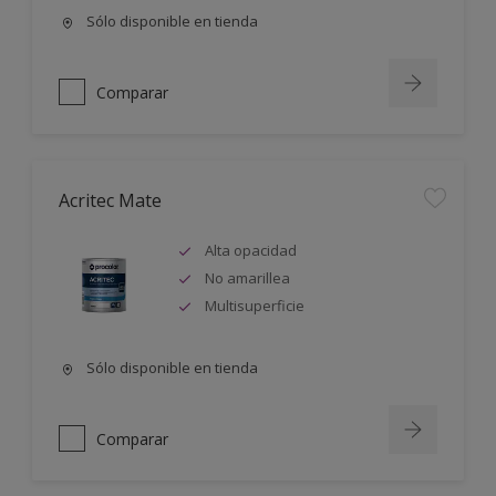
Sólo disponible en tienda
Comparar
Acritec Mate
Alta opacidad
No amarillea
Multisuperficie
Sólo disponible en tienda
Comparar