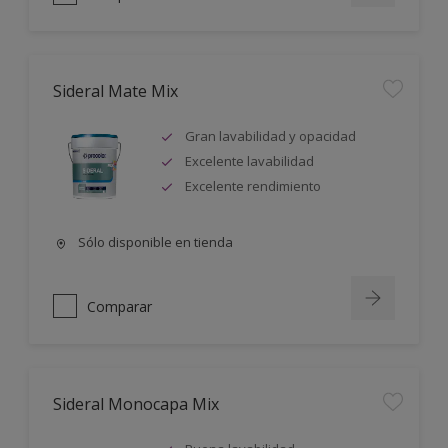
Sideral Mate Mix
Gran lavabilidad y opacidad
Excelente lavabilidad
Excelente rendimiento
Sólo disponible en tienda
Comparar
Sideral Monocapa Mix