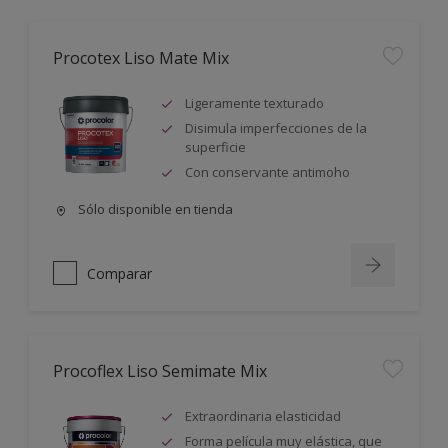
Procotex Liso Mate Mix
Ligeramente texturado
Disimula imperfecciones de la
superficie
Con conservante antimoho
Sólo disponible en tienda
Comparar
Procoflex Liso Semimate Mix
Extraordinaria elasticidad
Forma película muy elástica, que