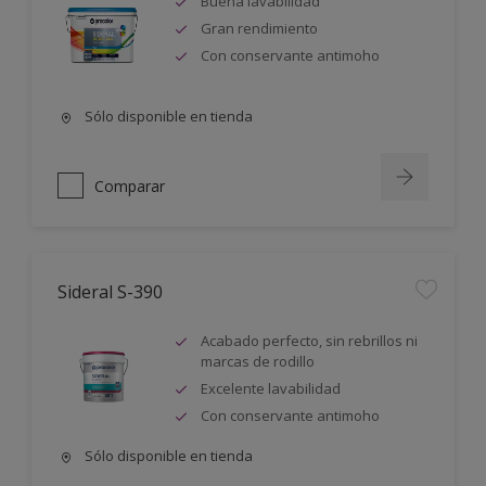
Buena lavabilidad
Gran rendimiento
Con conservante antimoho
Sólo disponible en tienda
Comparar
Sideral S-390
Acabado perfecto, sin rebrillos ni
marcas de rodillo
Excelente lavabilidad
Con conservante antimoho
Sólo disponible en tienda