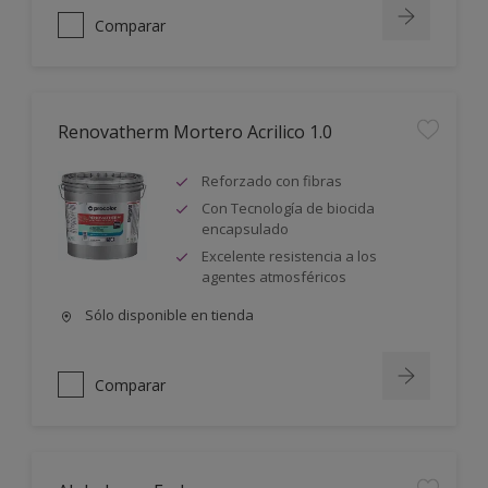
Comparar
Renovatherm Mortero Acrilico 1.0
Reforzado con fibras
Con Tecnología de biocida
encapsulado
Excelente resistencia a los
agentes atmosféricos
Sólo disponible en tienda
Comparar