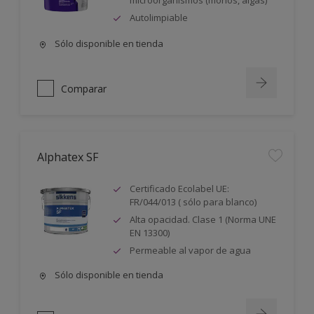
microorganismos (mohos, algas)
Autolimpiable
Sólo disponible en tienda
Comparar
Alphatex SF
Certificado Ecolabel UE:
FR/044/013 ( sólo para blanco)
Alta opacidad. Clase 1 (Norma UNE
EN 13300)
Permeable al vapor de agua
Sólo disponible en tienda