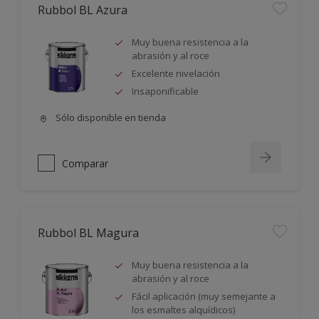
Rubbol BL Azura
Muy buena resistencia a la
abrasión y al roce
Excelente nivelación
Insaponificable
Sólo disponible en tienda
Comparar
Rubbol BL Magura
Muy buena resistencia a la
abrasión y al roce
Fácil aplicación (muy semejante a
los esmaltes alquídicos)