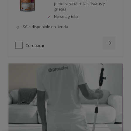
penetra y cubre las fisuras y
grietas
No se agrieta
Sólo disponible en tienda
Comparar