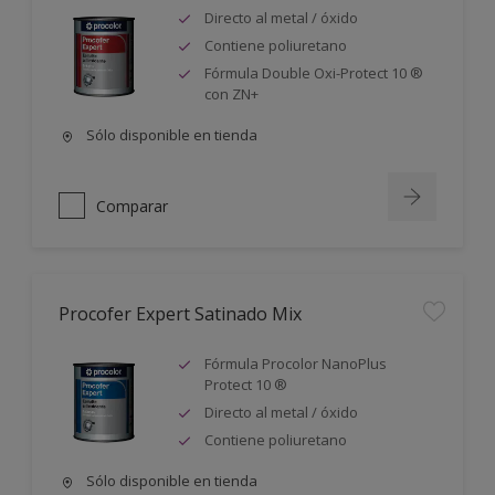
Directo al metal / óxido
Contiene poliuretano
Fórmula Double Oxi-Protect 10 ®
con ZN+
Sólo disponible en tienda
Comparar
Procofer Expert Satinado Mix
Fórmula Procolor NanoPlus
Protect 10 ®
Directo al metal / óxido
Contiene poliuretano
Sólo disponible en tienda