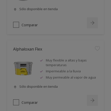
Sólo disponible en tienda
Comparar
Alphaloxan Flex
Muy flexible a altas y bajas
temperaturas
Impermeable a la lluvia
Muy permeable al vapor de agua
Sólo disponible en tienda
Comparar