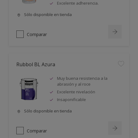
Excelente adherencia.
Sólo disponible en tienda
Comparar
Rubbol BL Azura
Muy buena resistencia a la
abrasión y al roce
Excelente nivelación
Insaponificable
Sólo disponible en tienda
Comparar