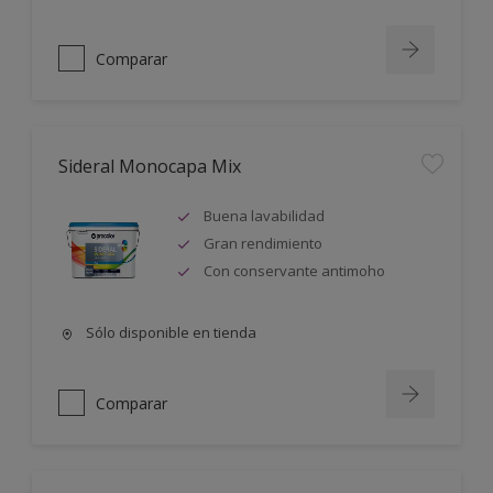
Comparar
Sideral Monocapa Mix
Buena lavabilidad
Gran rendimiento
Con conservante antimoho
Sólo disponible en tienda
Comparar