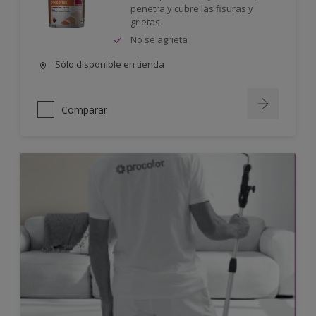
penetra y cubre las fisuras y
grietas
No se agrieta
Sólo disponible en tienda
Comparar