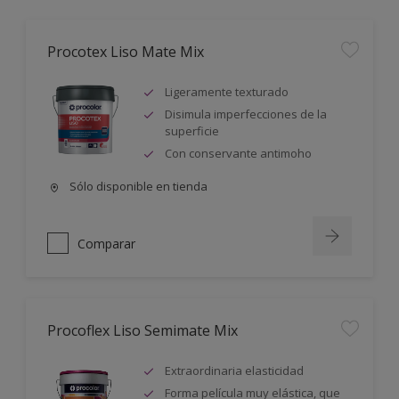
Procotex Liso Mate Mix
Ligeramente texturado
Disimula imperfecciones de la
superficie
Con conservante antimoho
Sólo disponible en tienda
Comparar
Procoflex Liso Semimate Mix
Extraordinaria elasticidad
Forma película muy elástica, que