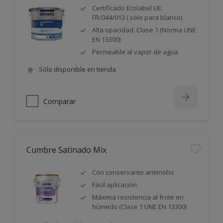
Certificado Ecolabel UE:
FR/044/013 ( sólo para blanco)
Alta opacidad. Clase 1 (Norma UNE
EN 13300)
Permeable al vapor de agua
Sólo disponible en tienda
Comparar
Cumbre Satinado Mix
Con conservante antimoho
Fácil aplicación
Máxima resistencia al frote en
húmedo (Clase 1 UNE EN 13300)