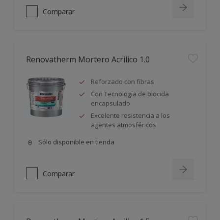
Comparar
Renovatherm Mortero Acrilico 1.0
Reforzado con fibras
Con Tecnología de biocida
encapsulado
Excelente resistencia a los
agentes atmosféricos
Sólo disponible en tienda
Comparar