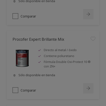
Sólo disponible en tienda
Comparar
Procofer Expert Brillante Mix
Directo al metal / óxido
Contiene poliuretano
Fórmula Double Oxi-Protect 10 ®
con ZN+
Sólo disponible en tienda
Comparar