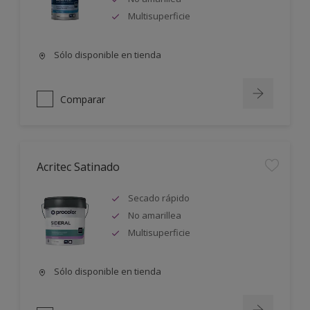
Multisuperficie
Sólo disponible en tienda
Comparar
Acritec Satinado
Secado rápido
No amarillea
Multisuperficie
Sólo disponible en tienda