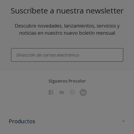
Suscríbete a nuestra newsletter
Descubre novedades, lanzamientos, servicios y
noticias en nuestro nuevo boletín mensual
enter-your-email
Síguenos Procolor
Productos
Todos los productos