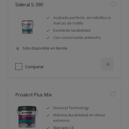
Sideral S-390
Acabado perfecto, sin rebrillos ni
marcas de rodillo
Excelente lavabilidad
Con conservante antimoho
Sólo disponible en tienda
Comparar
Proakril Plus Mix
Duracryl Technology
Máxima durabilidad en climas
extremos
Marcado CE