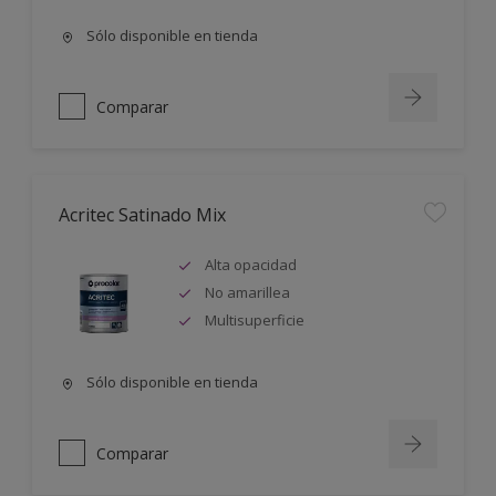
Sólo disponible en tienda
Comparar
Acritec Satinado Mix
Alta opacidad
No amarillea
Multisuperficie
Sólo disponible en tienda
Comparar