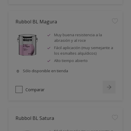
Rubbol BL Magura
Muy buena resistencia a la
abrasión y al roce
Fácil aplicación (muy semejante a
los esmaltes alquídicos)
Alto tiempo abierto
Sólo disponible en tienda
Comparar
Rubbol BL Satura