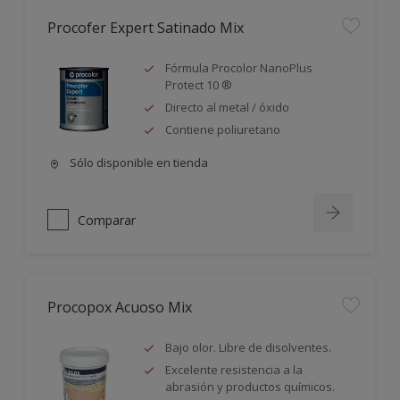
Procofer Expert Satinado Mix
Fórmula Procolor NanoPlus
Protect 10 ®
Directo al metal / óxido
Contiene poliuretano
Sólo disponible en tienda
Comparar
Procopox Acuoso Mix
Bajo olor. Libre de disolventes.
Excelente resistencia a la
abrasión y productos químicos.