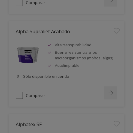
Comparar
Alpha Supraliet Acabado
Alta transpirabilidad
Buena resistencia a los
microorganismos (mohos, algas)
Autolimpiable
Sólo disponible en tienda
Comparar
Alphatex SF