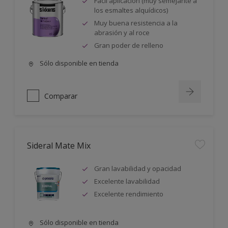
Fácil aplicación (muy semejante a
los esmaltes alquídicos)
Muy buena resistencia a la
abrasión y al roce
Gran poder de relleno
Sólo disponible en tienda
Comparar
Sideral Mate Mix
Gran lavabilidad y opacidad
Excelente lavabilidad
Excelente rendimiento
Sólo disponible en tienda