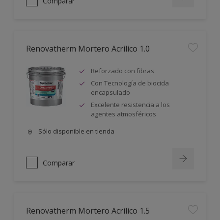
Comparar
Renovatherm Mortero Acrilico 1.0
Reforzado con fibras
Con Tecnología de biocida
encapsulado
Excelente resistencia a los
agentes atmosféricos
Sólo disponible en tienda
Comparar
Renovatherm Mortero Acrilico 1.5