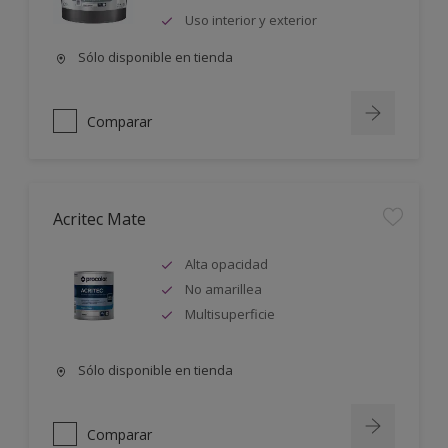
Uso interior y exterior
Sólo disponible en tienda
Comparar
Acritec Mate
Alta opacidad
No amarillea
Multisuperficie
Sólo disponible en tienda
Comparar