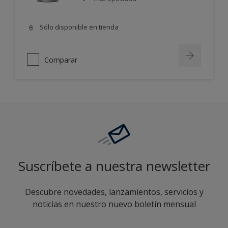
Sólo disponible en tienda
Comparar
Suscríbete a nuestra newsletter
Descubre novedades, lanzamientos, servicios y
noticias en nuestro nuevo boletín mensual
enter-your-email