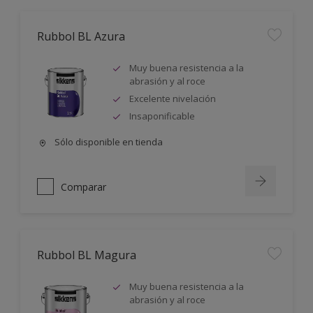
Rubbol BL Azura
Muy buena resistencia a la
abrasión y al roce
Excelente nivelación
Insaponificable
Sólo disponible en tienda
Comparar
Rubbol BL Magura
Muy buena resistencia a la
abrasión y al roce