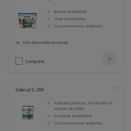
Buena lavabilidad
Gran rendimiento
Con conservante antimoho
Sólo disponible en tienda
Comparar
Sideral S-390
Acabado perfecto, sin rebrillos ni
marcas de rodillo
Excelente lavabilidad
Con conservante antimoho