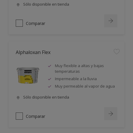
Sólo disponible en tienda
Comparar
Alphaloxan Flex
Muy flexible a altas y bajas
temperaturas
Impermeable a la lluvia
Muy permeable al vapor de agua
Sólo disponible en tienda
Comparar