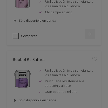
Fácil aplicación (muy semejante a
los esmaltes alquídicos)
Alto tiempo abierto
Sólo disponible en tienda
Comparar
Rubbol BL Satura
Fácil aplicación (muy semejante a
los esmaltes alquídicos)
Muy buena resistencia a la
abrasión y al roce
Gran poder de relleno
Sólo disponible en tienda