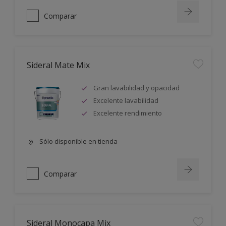
Comparar
Sideral Mate Mix
Gran lavabilidad y opacidad
Excelente lavabilidad
Excelente rendimiento
Sólo disponible en tienda
Comparar
Sideral Monocapa Mix