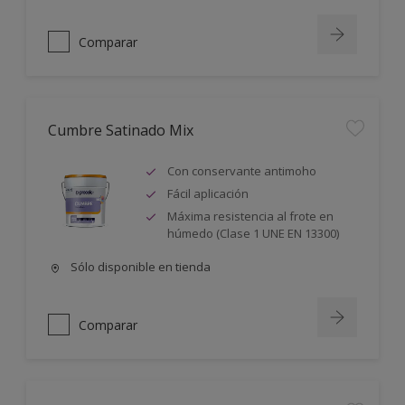
Comparar
Cumbre Satinado Mix
Con conservante antimoho
Fácil aplicación
Máxima resistencia al frote en
húmedo (Clase 1 UNE EN 13300)
Sólo disponible en tienda
Comparar