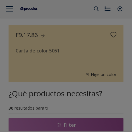
F9.17.86
Carta de color 5051
Elige un color
¿Qué productos necesitas?
30
resultados para ti
Filter