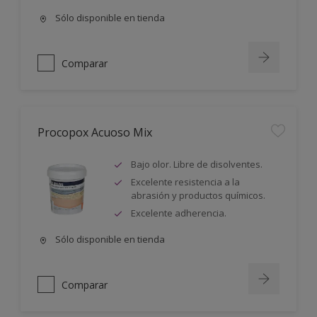
Sólo disponible en tienda
Comparar
Procopox Acuoso Mix
Bajo olor. Libre de disolventes.
Excelente resistencia a la
abrasión y productos químicos.
Excelente adherencia.
Sólo disponible en tienda
Comparar