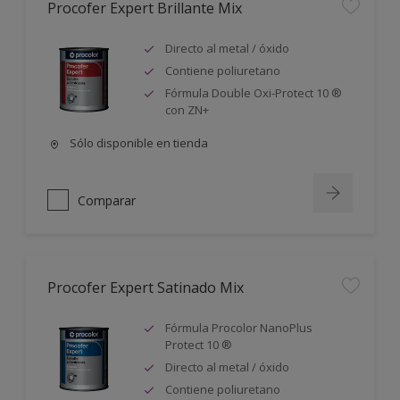
Procofer Expert Brillante Mix
Directo al metal / óxido
Contiene poliuretano
Fórmula Double Oxi-Protect 10 ®
con ZN+
Sólo disponible en tienda
Comparar
Procofer Expert Satinado Mix
Fórmula Procolor NanoPlus
Protect 10 ®
Directo al metal / óxido
Contiene poliuretano