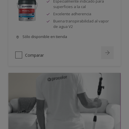
Especialmente indicado para
superficies a la cal
Excelente adherencia
Buena transpirabilidad al vapor
de agua V2
Sólo disponible en tienda
Comparar