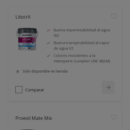
Litocril
Buena impermeabilidad al agua
W2
Buena transpirabilidad al vapor
de agua V2
Colores resistentes a la
intemperie (cumplen UNE 48244)
Sólo disponible en tienda
Comparar
Proexil Mate Mix