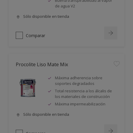
Buena transpirabilidad al vapor
de agua V2
Sólo disponible en tienda
Comparar
Procolite Liso Mate Mix
Máxima adherencia sobre
soportes degradados
Total resistencia a los álcalis de
los materiales de construcción
Máxima impermeabilización
Sólo disponible en tienda