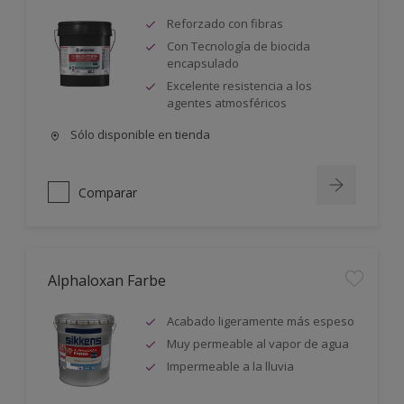
Reforzado con fibras
Con Tecnología de biocida
encapsulado
Excelente resistencia a los
agentes atmosféricos
Sólo disponible en tienda
Comparar
Alphaloxan Farbe
Acabado ligeramente más espeso
Muy permeable al vapor de agua
Impermeable a la lluvia