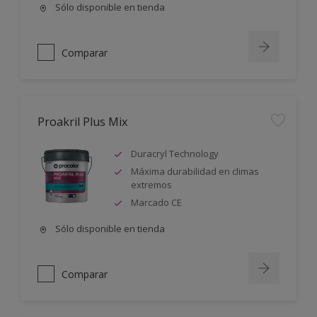
Sólo disponible en tienda
Comparar
Proakril Plus Mix
Duracryl Technology
Máxima durabilidad en climas
extremos
Marcado CE
Sólo disponible en tienda
Comparar