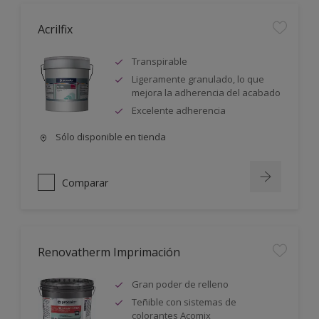
Acrilfix
Transpirable
Ligeramente granulado, lo que
mejora la adherencia del acabado
Excelente adherencia
Sólo disponible en tienda
Comparar
Renovatherm Imprimación
Gran poder de relleno
Teñible con sistemas de
colorantes Acomix