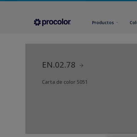
Productos
Col
EN.02.78
Carta de color 5051