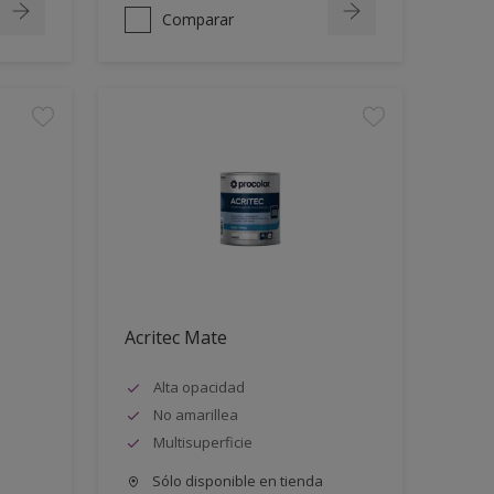
Comparar
Acritec Mate
Alta opacidad
No amarillea
Multisuperficie
Sólo disponible en tienda