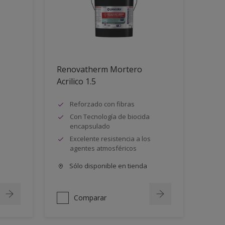
Renovatherm Mortero
Acrilico 1.5
Reforzado con fibras
Con Tecnología de biocida
encapsulado
Excelente resistencia a los
agentes atmosféricos
Sólo disponible en tienda
Comparar