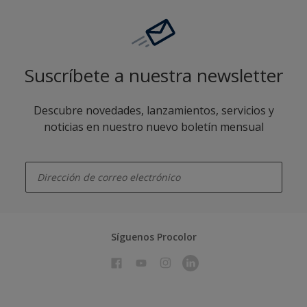
Suscríbete a nuestra newsletter
Descubre novedades, lanzamientos, servicios y
noticias en nuestro nuevo boletín mensual
enter-your-email
Síguenos Procolor