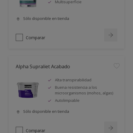
Multisuperficie
Sólo disponible en tienda
Comparar
Alpha Supraliet Acabado
Alta transpirabilidad
Buena resistencia a los
microorganismos (mohos, algas)
Autolimpiable
Sólo disponible en tienda
Comparar