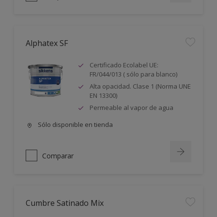
Alphatex SF
Certificado Ecolabel UE:
FR/044/013 ( sólo para blanco)
Alta opacidad. Clase 1 (Norma UNE
EN 13300)
Permeable al vapor de agua
Sólo disponible en tienda
Comparar
Cumbre Satinado Mix