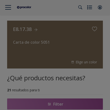
E8.17.38
Carta de color 5051
Elige un color
¿Qué productos necesitas?
21
resultados para ti
Filter