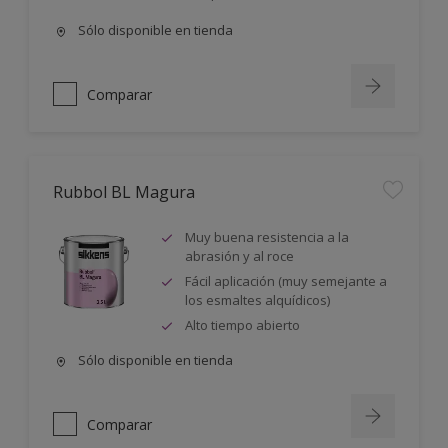
Sólo disponible en tienda
Comparar
Rubbol BL Magura
Muy buena resistencia a la
abrasión y al roce
Fácil aplicación (muy semejante a
los esmaltes alquídicos)
Alto tiempo abierto
Sólo disponible en tienda
Comparar