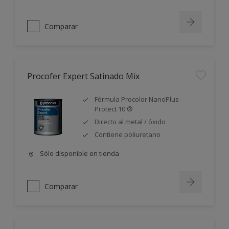
Comparar
Procofer Expert Satinado Mix
Fórmula Procolor NanoPlus
Protect 10 ®
Directo al metal / óxido
Contiene poliuretano
Sólo disponible en tienda
Comparar