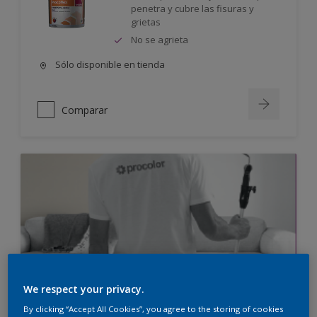
penetra y cubre las fisuras y
grietas
No se agrieta
Sólo disponible en tienda
Comparar
We respect your privacy.
By clicking “Accept All Cookies”, you agree to the storing of cookies