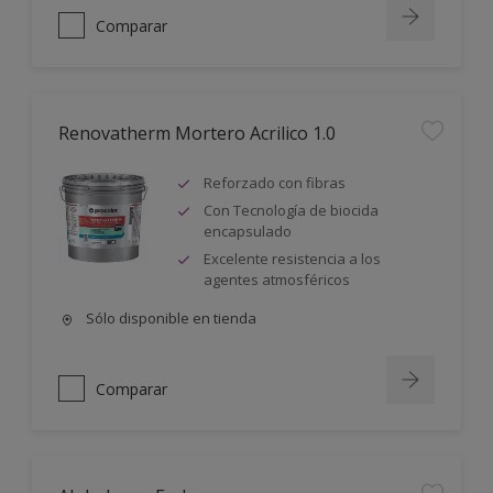
Comparar
Renovatherm Mortero Acrilico 1.0
Reforzado con fibras
Con Tecnología de biocida
encapsulado
Excelente resistencia a los
agentes atmosféricos
Sólo disponible en tienda
Comparar