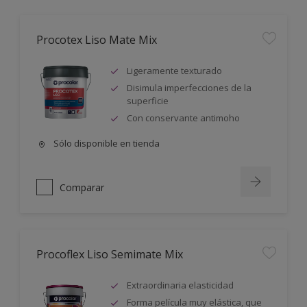
Procotex Liso Mate Mix
Ligeramente texturado
Disimula imperfecciones de la
superficie
Con conservante antimoho
Sólo disponible en tienda
Comparar
Procoflex Liso Semimate Mix
Extraordinaria elasticidad
Forma película muy elástica, que