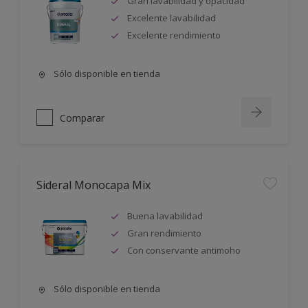
Gran lavabilidad y opacidad
Excelente lavabilidad
Excelente rendimiento
Sólo disponible en tienda
Comparar
Sideral Monocapa Mix
Buena lavabilidad
Gran rendimiento
Con conservante antimoho
Sólo disponible en tienda