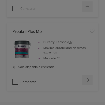
Comparar
Proakril Plus Mix
Duracryl Technology
Máxima durabilidad en climas
extremos
Marcado CE
Sólo disponible en tienda
Comparar