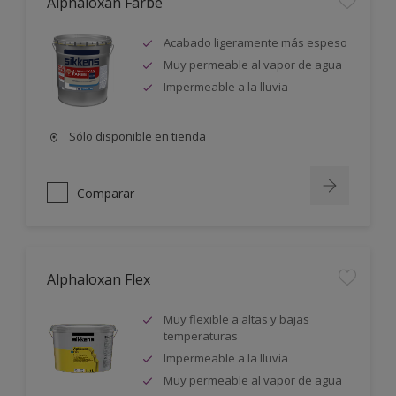
Alphaloxan Farbe
Acabado ligeramente más espeso
Muy permeable al vapor de agua
Impermeable a la lluvia
Sólo disponible en tienda
Comparar
Alphaloxan Flex
Muy flexible a altas y bajas
temperaturas
Impermeable a la lluvia
Muy permeable al vapor de agua