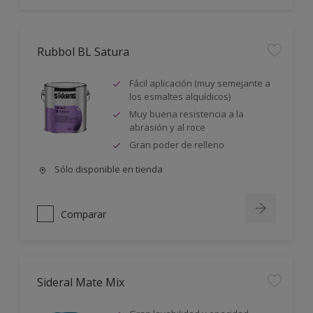
Rubbol BL Satura
Fácil aplicación (muy semejante a
los esmaltes alquídicos)
Muy buena resistencia a la
abrasión y al roce
Gran poder de relleno
Sólo disponible en tienda
Comparar
Sideral Mate Mix