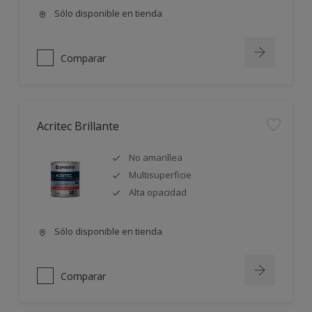
Sólo disponible en tienda
Comparar
Acritec Brillante
No amarillea
Multisuperficie
Alta opacidad
Sólo disponible en tienda
Comparar