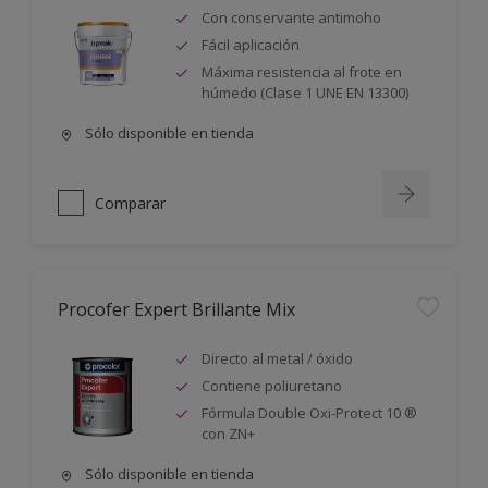
Con conservante antimoho
Fácil aplicación
Máxima resistencia al frote en
húmedo (Clase 1 UNE EN 13300)
Sólo disponible en tienda
Comparar
Procofer Expert Brillante Mix
Directo al metal / óxido
Contiene poliuretano
Fórmula Double Oxi-Protect 10 ®
con ZN+
Sólo disponible en tienda