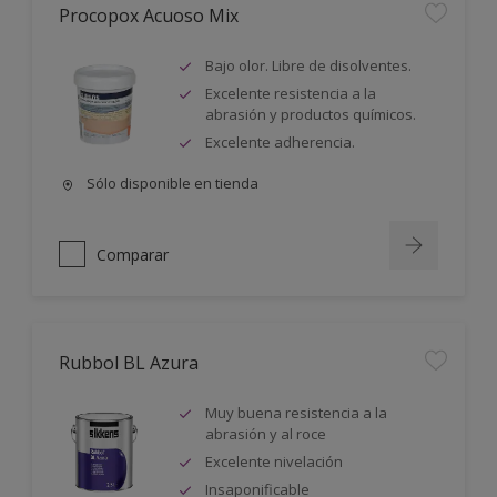
Procopox Acuoso Mix
Bajo olor. Libre de disolventes.
Excelente resistencia a la
abrasión y productos químicos.
Excelente adherencia.
Sólo disponible en tienda
Comparar
Rubbol BL Azura
Muy buena resistencia a la
abrasión y al roce
Excelente nivelación
Insaponificable