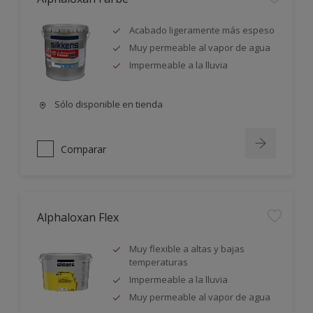
Acabado ligeramente más espeso
Muy permeable al vapor de agua
Impermeable a la lluvia
Sólo disponible en tienda
Comparar
Alphaloxan Flex
Muy flexible a altas y bajas
temperaturas
Impermeable a la lluvia
Muy permeable al vapor de agua