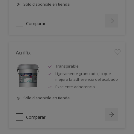
Sólo disponible en tienda
Comparar
Acrilfix
Transpirable
Ligeramente granulado, lo que
mejora la adherencia del acabado
Excelente adherencia
Sólo disponible en tienda
Comparar