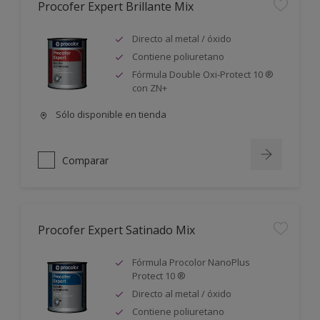
Procofer Expert Brillante Mix
Directo al metal / óxido
Contiene poliuretano
Fórmula Double Oxi-Protect 10 ®
con ZN+
Sólo disponible en tienda
Comparar
Procofer Expert Satinado Mix
Fórmula Procolor NanoPlus
Protect 10 ®
Directo al metal / óxido
Contiene poliuretano