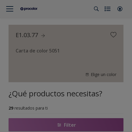
E1.03.77
Carta de color 5051
Elige un color
¿Qué productos necesitas?
29
resultados para ti
Filter