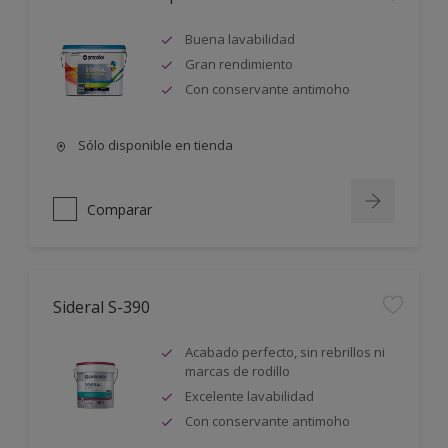
Buena lavabilidad
Gran rendimiento
Con conservante antimoho
Sólo disponible en tienda
Comparar
Sideral S-390
Acabado perfecto, sin rebrillos ni
marcas de rodillo
Excelente lavabilidad
Con conservante antimoho