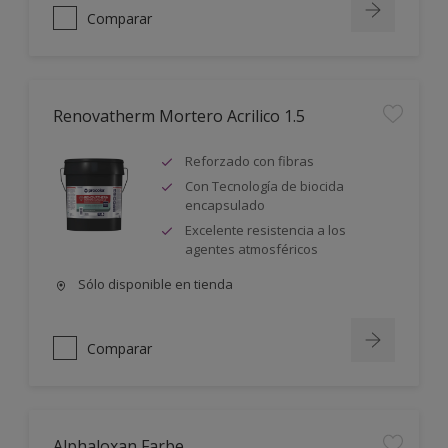
Comparar
Renovatherm Mortero Acrilico 1.5
Reforzado con fibras
Con Tecnología de biocida
encapsulado
Excelente resistencia a los
agentes atmosféricos
Sólo disponible en tienda
Comparar
Alphaloxan Farbe