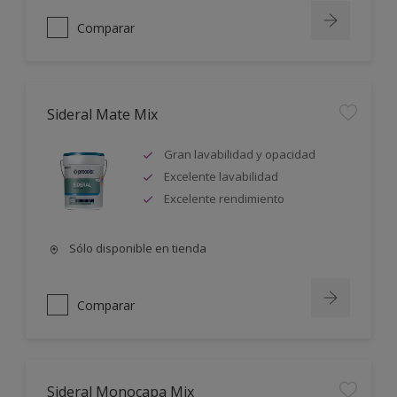
Comparar
Sideral Mate Mix
Gran lavabilidad y opacidad
Excelente lavabilidad
Excelente rendimiento
Sólo disponible en tienda
Comparar
Sideral Monocapa Mix