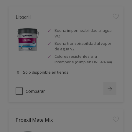
Litocril
Buena impermeabilidad al agua
W2
Buena transpirabilidad al vapor
de agua V2
Colores resistentes a la
intemperie (cumplen UNE 48244)
Sólo disponible en tienda
Comparar
Proexil Mate Mix