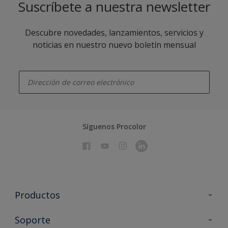
Suscríbete a nuestra newsletter
Descubre novedades, lanzamientos, servicios y
noticias en nuestro nuevo boletín mensual
enter-your-email
Síguenos Procolor
Productos
Todos los productos
Soporte