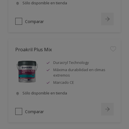
Sólo disponible en tienda
Comparar
Proakril Plus Mix
Duracryl Technology
Máxima durabilidad en climas
extremos
Marcado CE
Sólo disponible en tienda
Comparar