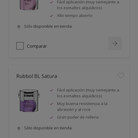
Fácil aplicación (muy semejante a
los esmaltes alquídicos)
Alto tiempo abierto
Sólo disponible en tienda
Comparar
Rubbol BL Satura
Fácil aplicación (muy semejante a
los esmaltes alquídicos)
Muy buena resistencia a la
abrasión y al roce
Gran poder de relleno
Sólo disponible en tienda