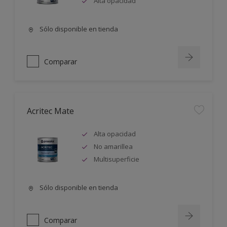
Alta opacidad
Sólo disponible en tienda
Comparar
Acritec Mate
Alta opacidad
No amarillea
Multisuperficie
Sólo disponible en tienda
Comparar