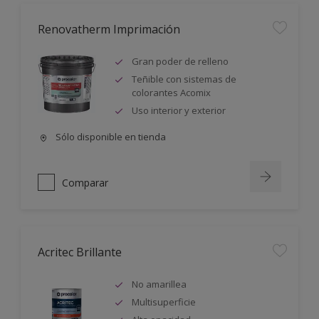
Renovatherm Imprimación
Gran poder de relleno
Teñible con sistemas de
colorantes Acomix
Uso interior y exterior
Sólo disponible en tienda
Comparar
Acritec Brillante
No amarillea
Multisuperficie