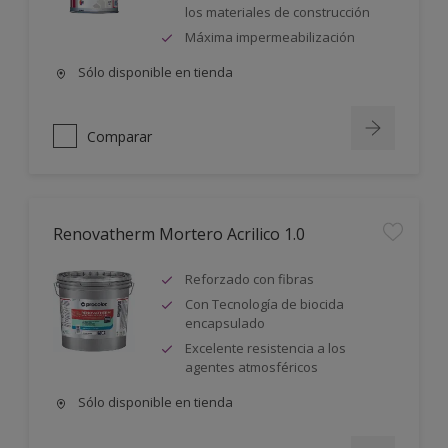
los materiales de construcción
Máxima impermeabilización
Sólo disponible en tienda
Comparar
Renovatherm Mortero Acrilico 1.0
Reforzado con fibras
Con Tecnología de biocida
encapsulado
Excelente resistencia a los
agentes atmosféricos
Sólo disponible en tienda