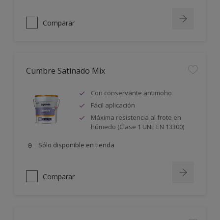
Comparar
Cumbre Satinado Mix
Con conservante antimoho
Fácil aplicación
Máxima resistencia al frote en
húmedo (Clase 1 UNE EN 13300)
Sólo disponible en tienda
Comparar