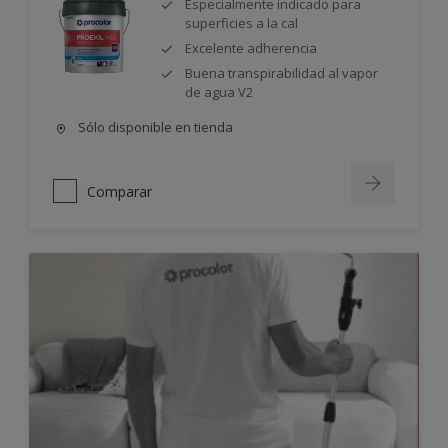
Especialmente indicado para
superficies a la cal
Excelente adherencia
Buena transpirabilidad al vapor
de agua V2
Sólo disponible en tienda
Comparar