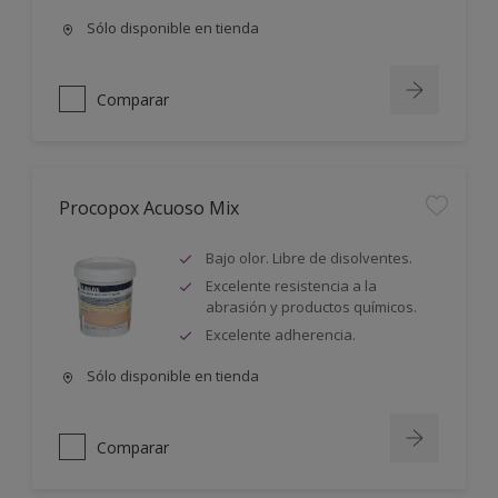
Sólo disponible en tienda
Comparar
Procopox Acuoso Mix
Bajo olor. Libre de disolventes.
Excelente resistencia a la
abrasión y productos químicos.
Excelente adherencia.
Sólo disponible en tienda
Comparar