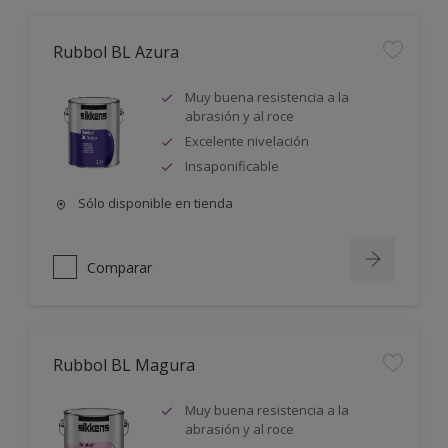
Rubbol BL Azura
Muy buena resistencia a la
abrasión y al roce
Excelente nivelación
Insaponificable
Sólo disponible en tienda
Comparar
Rubbol BL Magura
Muy buena resistencia a la
abrasión y al roce