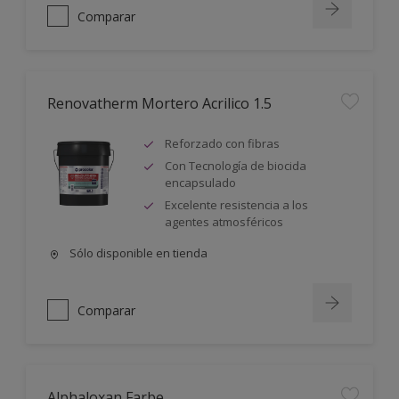
Comparar
Renovatherm Mortero Acrilico 1.5
Reforzado con fibras
Con Tecnología de biocida
encapsulado
Excelente resistencia a los
agentes atmosféricos
Sólo disponible en tienda
Comparar
Alphaloxan Farbe