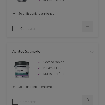
Multisuperficie
Sólo disponible en tienda
Comparar
Acritec Satinado
Secado rápido
No amarillea
Multisuperficie
Sólo disponible en tienda
Comparar