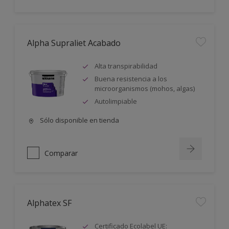
Alpha Supraliet Acabado
Alta transpirabilidad
Buena resistencia a los
microorganismos (mohos, algas)
Autolimpiable
Sólo disponible en tienda
Comparar
Alphatex SF
Certificado Ecolabel UE: