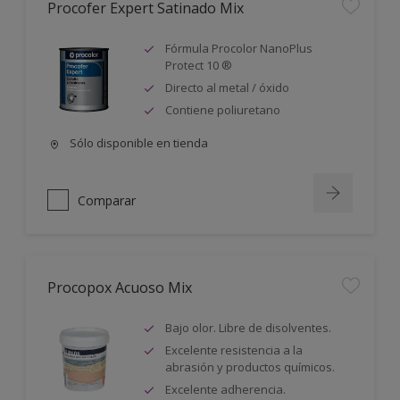
Procofer Expert Satinado Mix
Fórmula Procolor NanoPlus
Protect 10 ®
Directo al metal / óxido
Contiene poliuretano
Sólo disponible en tienda
Comparar
Procopox Acuoso Mix
Bajo olor. Libre de disolventes.
Excelente resistencia a la
abrasión y productos químicos.
Excelente adherencia.