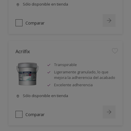
Sólo disponible en tienda
Comparar
Acrilfix
Transpirable
Ligeramente granulado, lo que
mejora la adherencia del acabado
Excelente adherencia
Sólo disponible en tienda
Comparar