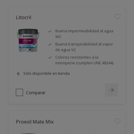
Litocril
Buena impermeabilidad al agua
W2
Buena transpirabilidad al vapor
de agua V2
Colores resistentes a la
intemperie (cumplen UNE 48244)
Sólo disponible en tienda
Comparar
Proexil Mate Mix