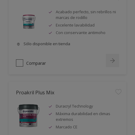
Acabado perfecto, sin rebrillos ni
marcas de rodillo
Excelente lavabilidad
Con conservante antimoho
Sólo disponible en tienda
Comparar
Proakril Plus Mix
Duracryl Technology
Máxima durabilidad en climas
extremos
Marcado CE