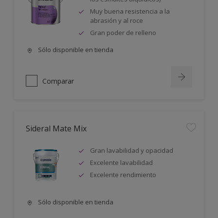
Muy buena resistencia a la
abrasión y al roce
Gran poder de relleno
Sólo disponible en tienda
Comparar
Sideral Mate Mix
Gran lavabilidad y opacidad
Excelente lavabilidad
Excelente rendimiento
Sólo disponible en tienda