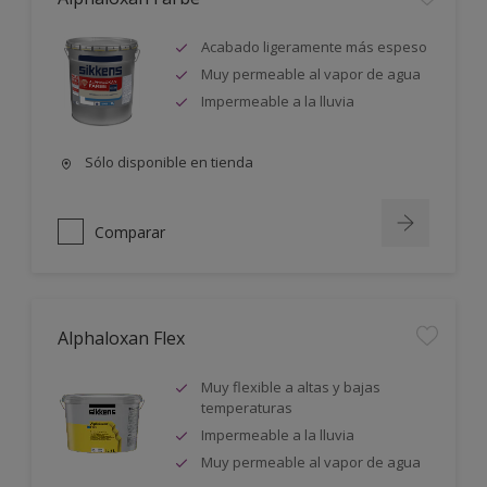
Acabado ligeramente más espeso
Muy permeable al vapor de agua
Impermeable a la lluvia
Sólo disponible en tienda
Comparar
Alphaloxan Flex
Muy flexible a altas y bajas
temperaturas
Impermeable a la lluvia
Muy permeable al vapor de agua