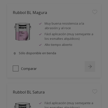
Rubbol BL Magura
Muy buena resistencia a la
abrasión y al roce
Fácil aplicación (muy semejante a
los esmaltes alquídicos)
Alto tiempo abierto
Sólo disponible en tienda
Comparar
Rubbol BL Satura
Fácil aplicación (muy semejante a
los esmaltes alquídicos)