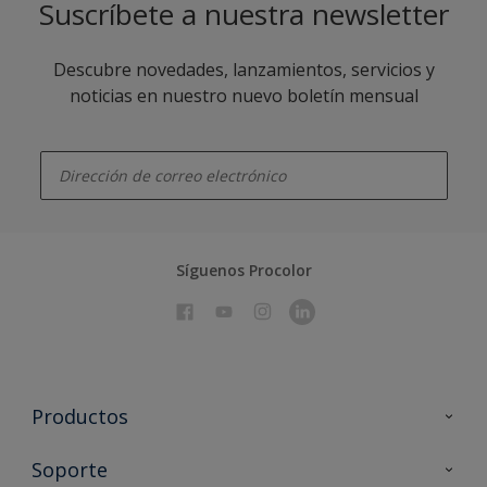
Suscríbete a nuestra newsletter
Descubre novedades, lanzamientos, servicios y
noticias en nuestro nuevo boletín mensual
enter-your-email
Síguenos Procolor
Productos
Todos los productos
Soporte