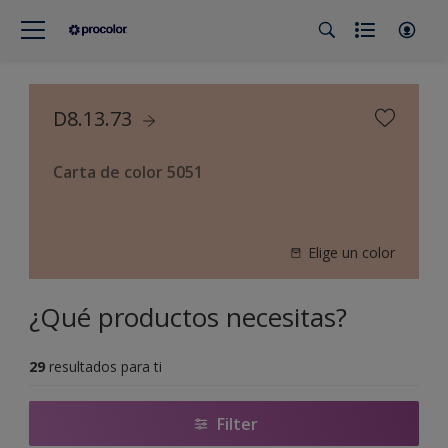
D8.13.73
Carta de color 5051
Elige un color
¿Qué productos necesitas?
29
resultados para ti
Filter