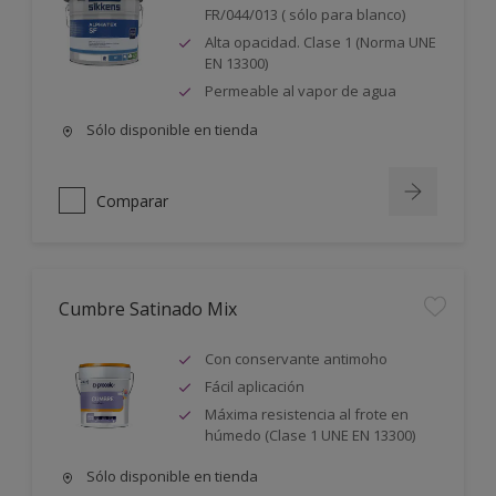
FR/044/013 ( sólo para blanco)
Alta opacidad. Clase 1 (Norma UNE
EN 13300)
Permeable al vapor de agua
Sólo disponible en tienda
Comparar
Cumbre Satinado Mix
Con conservante antimoho
Fácil aplicación
Máxima resistencia al frote en
húmedo (Clase 1 UNE EN 13300)
Sólo disponible en tienda