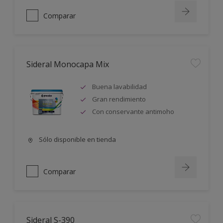
Comparar
Sideral Monocapa Mix
Buena lavabilidad
Gran rendimiento
Con conservante antimoho
Sólo disponible en tienda
Comparar
Sideral S-390