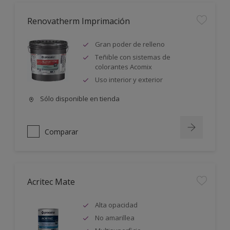
Renovatherm Imprimación
Gran poder de relleno
Teñible con sistemas de
colorantes Acomix
Uso interior y exterior
Sólo disponible en tienda
Comparar
Acritec Mate
Alta opacidad
No amarillea