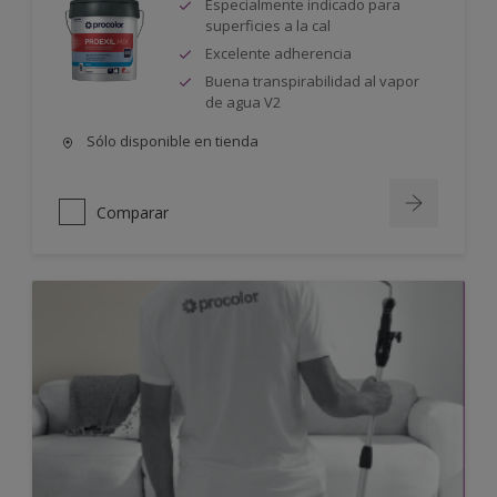
Especialmente indicado para
superficies a la cal
Excelente adherencia
Buena transpirabilidad al vapor
de agua V2
Sólo disponible en tienda
Comparar