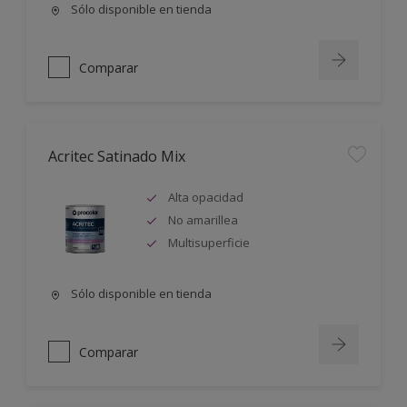
Sólo disponible en tienda
Comparar
Acritec Satinado Mix
Alta opacidad
No amarillea
Multisuperficie
Sólo disponible en tienda
Comparar