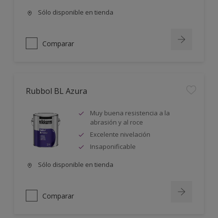
Sólo disponible en tienda
Comparar
Rubbol BL Azura
Muy buena resistencia a la
abrasión y al roce
Excelente nivelación
Insaponificable
Sólo disponible en tienda
Comparar