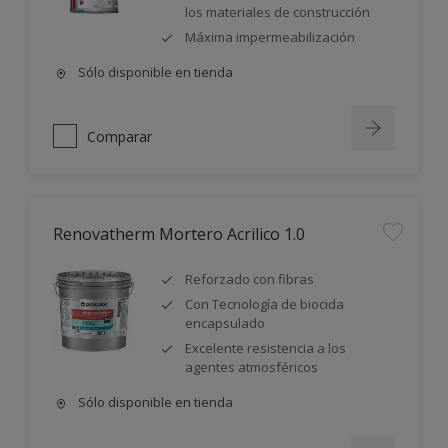
los materiales de construcción
Máxima impermeabilización
Sólo disponible en tienda
Comparar
Renovatherm Mortero Acrilico 1.0
Reforzado con fibras
Con Tecnología de biocida
encapsulado
Excelente resistencia a los
agentes atmosféricos
Sólo disponible en tienda