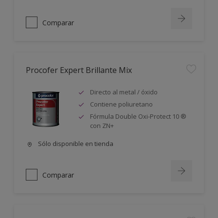
Comparar
Procofer Expert Brillante Mix
Directo al metal / óxido
Contiene poliuretano
Fórmula Double Oxi-Protect 10 ®
con ZN+
Sólo disponible en tienda
Comparar