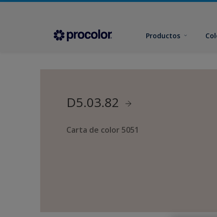
Productos
Col
D5.03.82
Carta de color 5051