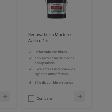
Renovatherm Mortero
Acrilico 1.5
Reforzado con fibras
Con Tecnología de biocida
encapsulado
Excelente resistencia a los
agentes atmosféricos
Sólo disponible en tienda
Comparar