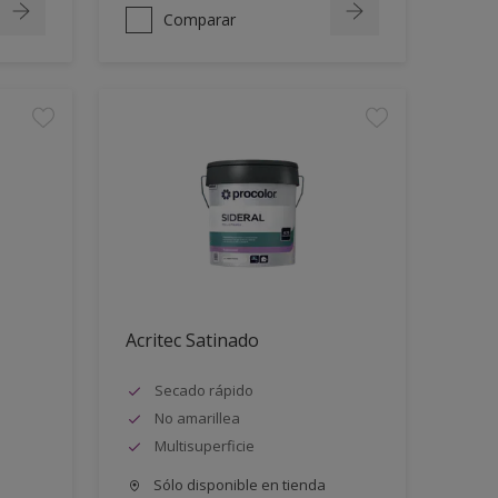
Comparar
Acritec Satinado
Secado rápido
No amarillea
Multisuperficie
Sólo disponible en tienda