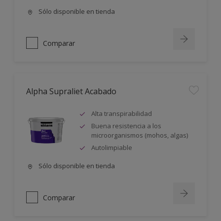
Sólo disponible en tienda
Comparar
Alpha Supraliet Acabado
Alta transpirabilidad
Buena resistencia a los
microorganismos (mohos, algas)
Autolimpiable
Sólo disponible en tienda
Comparar