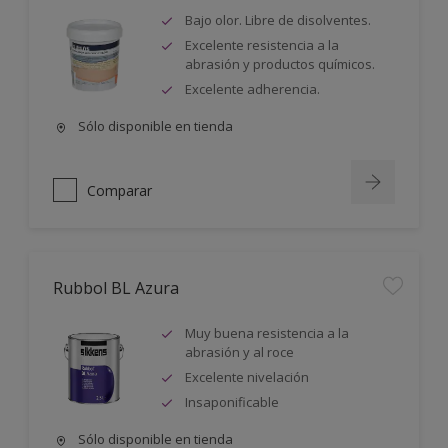
Bajo olor. Libre de disolventes.
Excelente resistencia a la
abrasión y productos químicos.
Excelente adherencia.
Sólo disponible en tienda
Comparar
Rubbol BL Azura
Muy buena resistencia a la
abrasión y al roce
Excelente nivelación
Insaponificable
Sólo disponible en tienda