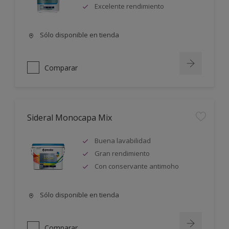
Excelente rendimiento
Sólo disponible en tienda
Comparar
Sideral Monocapa Mix
Buena lavabilidad
Gran rendimiento
Con conservante antimoho
Sólo disponible en tienda
Comparar