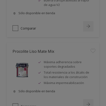
Buena transpirabilidad al vapor
de agua V2
Sólo disponible en tienda
Comparar
Procolite Liso Mate Mix
Máxima adherencia sobre
soportes degradados
Total resistencia a los álcalis de
los materiales de construcción
Máxima impermeabilización
Sólo disponible en tienda