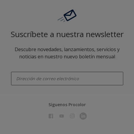
Suscríbete a nuestra newsletter
Descubre novedades, lanzamientos, servicios y
noticias en nuestro nuevo boletín mensual
enter-your-email
Síguenos Procolor