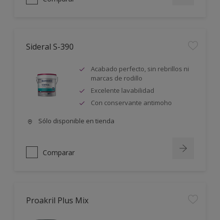
Sideral S-390
Acabado perfecto, sin rebrillos ni
marcas de rodillo
Excelente lavabilidad
Con conservante antimoho
Sólo disponible en tienda
Comparar
Proakril Plus Mix