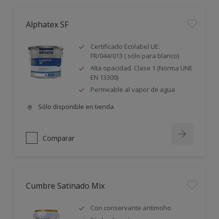
Alphatex SF
Certificado Ecolabel UE:
FR/044/013 ( sólo para blanco)
Alta opacidad. Clase 1 (Norma UNE
EN 13300)
Permeable al vapor de agua
Sólo disponible en tienda
Comparar
Cumbre Satinado Mix
Con conservante antimoho