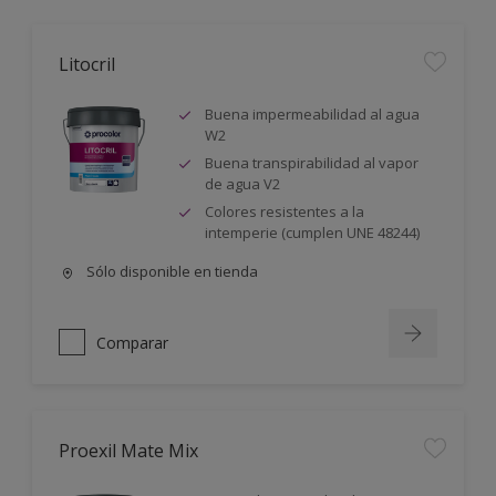
Litocril
Buena impermeabilidad al agua
W2
Buena transpirabilidad al vapor
de agua V2
Colores resistentes a la
intemperie (cumplen UNE 48244)
Sólo disponible en tienda
Comparar
Proexil Mate Mix