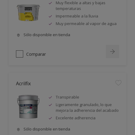
Muy flexible a altas y bajas
temperaturas
Impermeable a la lluvia
Muy permeable al vapor de agua
Sólo disponible en tienda
Comparar
Acrilfix
Transpirable
Ligeramente granulado, lo que
mejora la adherencia del acabado
Excelente adherencia
Sólo disponible en tienda