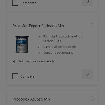
Comparar
Procofer Expert Satinado Mix
Fórmula Procolor NanoPlus
Protect 10 ®
Directo al metal / óxido
Contiene poliuretano
Sólo disponible en tienda
Comparar
Procopox Acuoso Mix