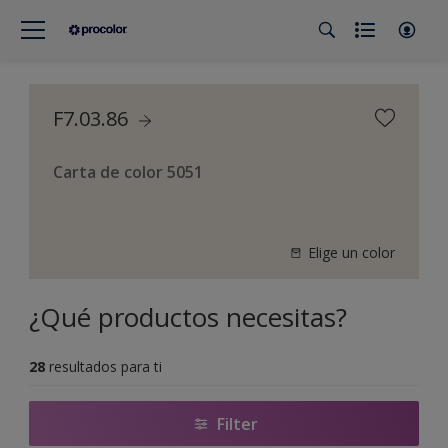
F7.03.86
Carta de color 5051
Elige un color
¿Qué productos necesitas?
28
resultados para ti
Filter