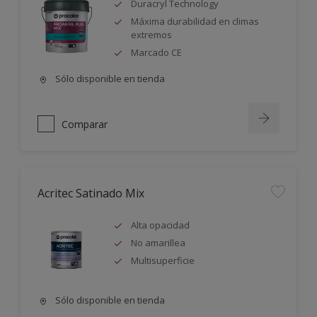
Duracryl Technology
Máxima durabilidad en climas
extremos
Marcado CE
Sólo disponible en tienda
Comparar
Acritec Satinado Mix
Alta opacidad
No amarillea
Multisuperficie
Sólo disponible en tienda