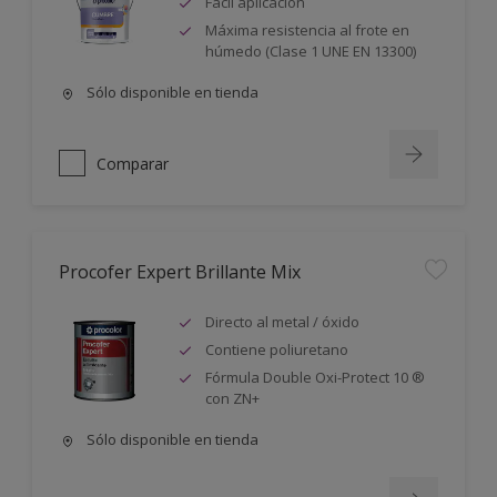
Fácil aplicación
Máxima resistencia al frote en
húmedo (Clase 1 UNE EN 13300)
Sólo disponible en tienda
Comparar
Procofer Expert Brillante Mix
Directo al metal / óxido
Contiene poliuretano
Fórmula Double Oxi-Protect 10 ®
con ZN+
Sólo disponible en tienda