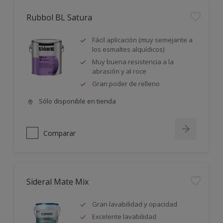
Rubbol BL Satura
Fácil aplicación (muy semejante a
los esmaltes alquídicos)
Muy buena resistencia a la
abrasión y al roce
Gran poder de relleno
Sólo disponible en tienda
Comparar
Sideral Mate Mix
Gran lavabilidad y opacidad
Excelente lavabilidad