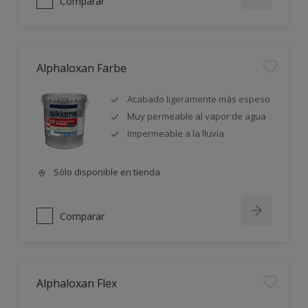
Comparar
Alphaloxan Farbe
Acabado ligeramente más espeso
Muy permeable al vapor de agua
Impermeable a la lluvia
Sólo disponible en tienda
Comparar
Alphaloxan Flex