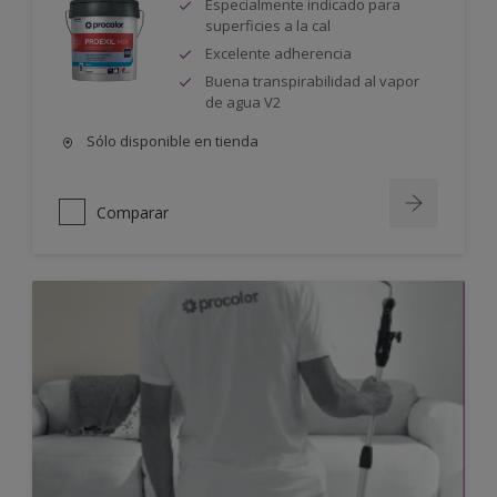
Especialmente indicado para
superficies a la cal
Excelente adherencia
Buena transpirabilidad al vapor
de agua V2
Sólo disponible en tienda
Comparar