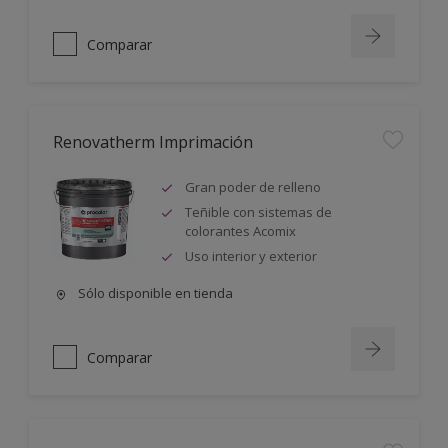
Comparar
Renovatherm Imprimación
Gran poder de relleno
Teñible con sistemas de
colorantes Acomix
Uso interior y exterior
Sólo disponible en tienda
Comparar