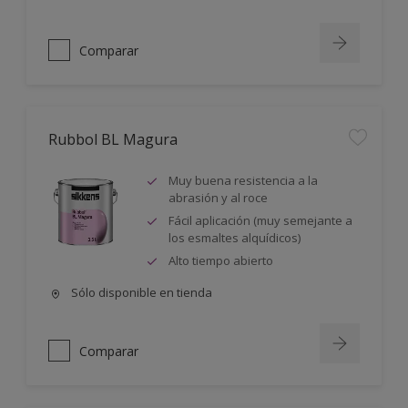
Comparar
Rubbol BL Magura
Muy buena resistencia a la
abrasión y al roce
Fácil aplicación (muy semejante a
los esmaltes alquídicos)
Alto tiempo abierto
Sólo disponible en tienda
Comparar