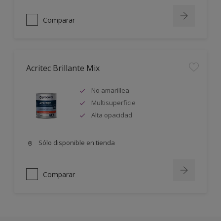
Comparar
Acritec Brillante Mix
No amarillea
Multisuperficie
Alta opacidad
Sólo disponible en tienda
Comparar