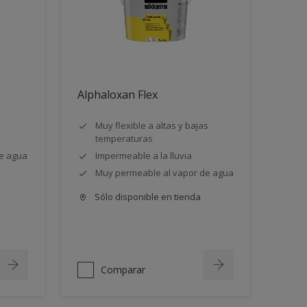
Alphaloxan Flex
Muy flexible a altas y bajas
temperaturas
e agua
Impermeable a la lluvia
Muy permeable al vapor de agua
Sólo disponible en tienda
Comparar