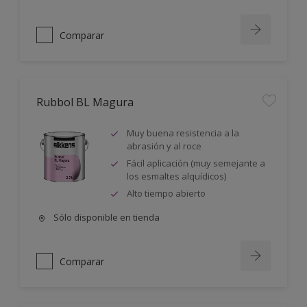
Comparar
Rubbol BL Magura
Muy buena resistencia a la
abrasión y al roce
Fácil aplicación (muy semejante a
los esmaltes alquídicos)
Alto tiempo abierto
Sólo disponible en tienda
Comparar