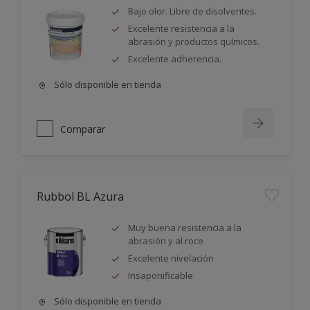
Bajo olor. Libre de disolventes.
Excelente resistencia a la
abrasión y productos químicos.
Excelente adherencia.
Sólo disponible en tienda
Comparar
Rubbol BL Azura
Muy buena resistencia a la
abrasión y al roce
Excelente nivelación
Insaponificable
Sólo disponible en tienda