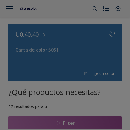
U0.40.40
Carta de color 5051
Elige un color
¿Qué productos necesitas?
17
resultados para ti
Filter