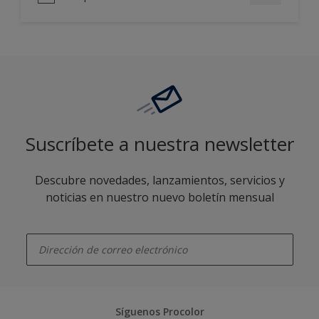
Suscríbete a nuestra newsletter
Descubre novedades, lanzamientos, servicios y
noticias en nuestro nuevo boletín mensual
enter-your-email
Síguenos Procolor