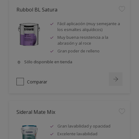
Rubbol BL Satura
Fácil aplicación (muy semejante a
los esmaltes alquídicos)
Muy buena resistencia a la
abrasión y al roce
Gran poder de relleno
Sólo disponible en tienda
Comparar
Sideral Mate Mix
Gran lavabilidad y opacidad
Excelente lavabilidad