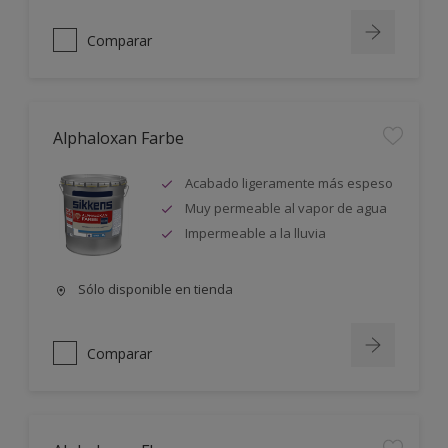
Comparar
Alphaloxan Farbe
Acabado ligeramente más espeso
Muy permeable al vapor de agua
Impermeable a la lluvia
Sólo disponible en tienda
Comparar