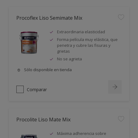
Procoflex Liso Semimate Mix
Extraordinaria elasticidad
Forma película muy elástica, que
penetra y cubre las fisuras y
grietas
No se agrieta
Sólo disponible en tienda
Comparar
Procolite Liso Mate Mix
Máxima adherencia sobre