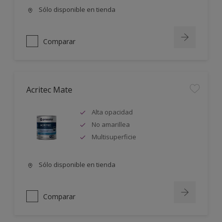
Sólo disponible en tienda
Comparar
Acritec Mate
Alta opacidad
No amarillea
Multisuperficie
Sólo disponible en tienda
Comparar