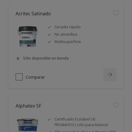
Acritec Satinado
Secado rápido
No amarillea
Multisuperficie
Sólo disponible en tienda
Comparar
Alphatex SF
Certificado Ecolabel UE:
FR/044/013 ( sólo para blanco)