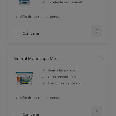
Excelente rendimiento
Sólo disponible en tienda
Comparar
Sideral Monocapa Mix
Buena lavabilidad
Gran rendimiento
Con conservante antimoho
Sólo disponible en tienda
Comparar