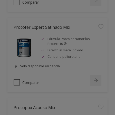
Comparar
Procofer Expert Satinado Mix
Fórmula Procolor NanoPlus
Protect 10 ®
Directo al metal / óxido
Contiene poliuretano
Sólo disponible en tienda
Comparar
Procopox Acuoso Mix