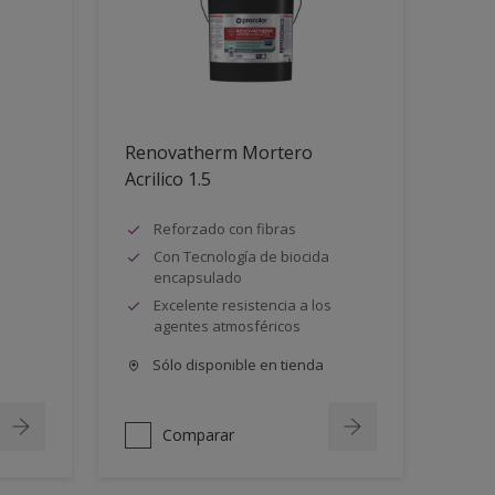
Renovatherm Mortero
Acrilico 1.5
Reforzado con fibras
Con Tecnología de biocida
encapsulado
Excelente resistencia a los
agentes atmosféricos
Sólo disponible en tienda
Comparar