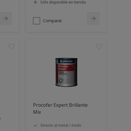
Sólo disponible en tienda
Comparar
Procofer Expert Brillante
Mix
o
Directo al metal / óxido