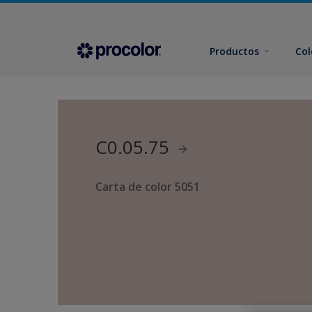
Productos
Col
C0.05.75
Carta de color 5051