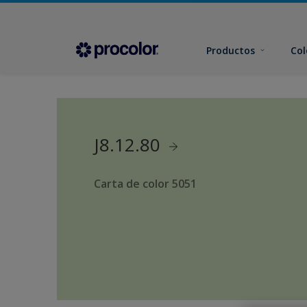
Productos
Col
J8.12.80
Carta de color 5051