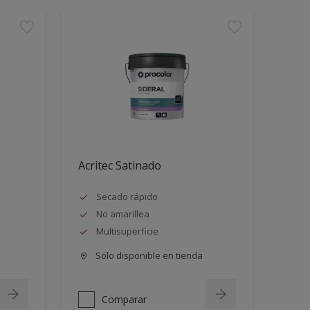
Acritec Satinado
Secado rápido
No amarillea
Multisuperficie
Sólo disponible en tienda
Comparar