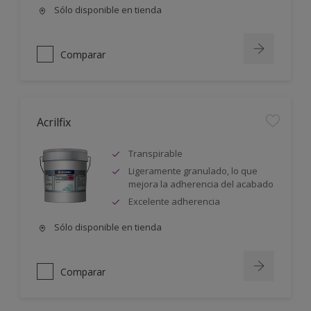
Sólo disponible en tienda
Comparar
Acrilfix
Transpirable
Ligeramente granulado, lo que
mejora la adherencia del acabado
Excelente adherencia
Sólo disponible en tienda
Comparar