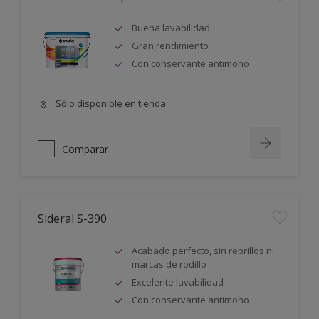
Buena lavabilidad
Gran rendimiento
Con conservante antimoho
Sólo disponible en tienda
Comparar
Sideral S-390
Acabado perfecto, sin rebrillos ni
marcas de rodillo
Excelente lavabilidad
Con conservante antimoho