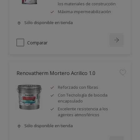
los materiales de construcción
Máxima impermeabilización
Sólo disponible en tienda
Comparar
Renovatherm Mortero Acrilico 1.0
Reforzado con fibras
Con Tecnología de biocida
encapsulado
Excelente resistencia a los
agentes atmosféricos
Sólo disponible en tienda