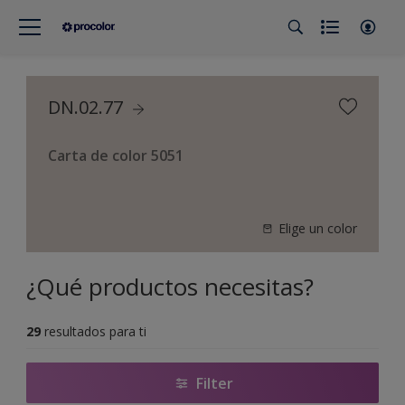
DN.02.77
Carta de color 5051
Elige un color
¿Qué productos necesitas?
29
resultados para ti
Filter