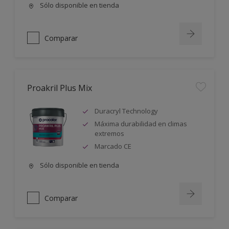
Sólo disponible en tienda
Comparar
Proakril Plus Mix
Duracryl Technology
Máxima durabilidad en climas
extremos
Marcado CE
Sólo disponible en tienda
Comparar