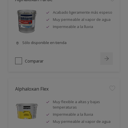
Acabado ligeramente más espeso
Muy permeable al vapor de agua
Impermeable a la lluvia
Sólo disponible en tienda
Comparar
Alphaloxan Flex
Muy flexible a altas y bajas
temperaturas
Impermeable a la lluvia
Muy permeable al vapor de agua