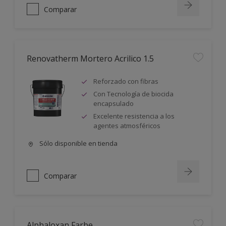
Comparar
Renovatherm Mortero Acrilico 1.5
Reforzado con fibras
Con Tecnología de biocida
encapsulado
Excelente resistencia a los
agentes atmosféricos
Sólo disponible en tienda
Comparar
Alphaloxan Farbe