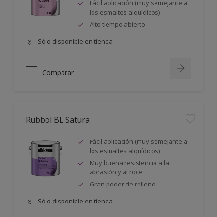
Fácil aplicación (muy semejante a
los esmaltes alquídicos)
Alto tiempo abierto
Sólo disponible en tienda
Comparar
Rubbol BL Satura
Fácil aplicación (muy semejante a
los esmaltes alquídicos)
Muy buena resistencia a la
abrasión y al roce
Gran poder de relleno
Sólo disponible en tienda