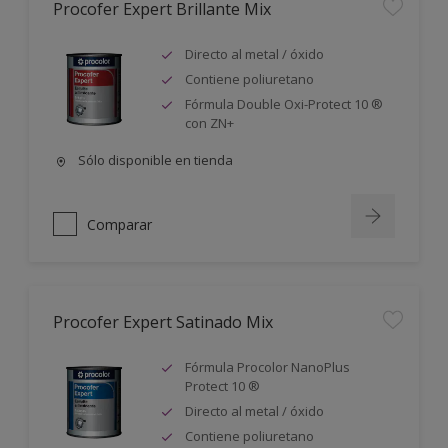
Procofer Expert Brillante Mix
Directo al metal / óxido
Contiene poliuretano
Fórmula Double Oxi-Protect 10 ®
con ZN+
Sólo disponible en tienda
Comparar
Procofer Expert Satinado Mix
Fórmula Procolor NanoPlus
Protect 10 ®
Directo al metal / óxido
Contiene poliuretano