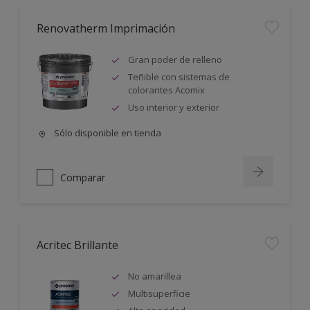
Renovatherm Imprimación
Gran poder de relleno
Teñible con sistemas de
colorantes Acomix
Uso interior y exterior
Sólo disponible en tienda
Comparar
Acritec Brillante
No amarillea
Multisuperficie