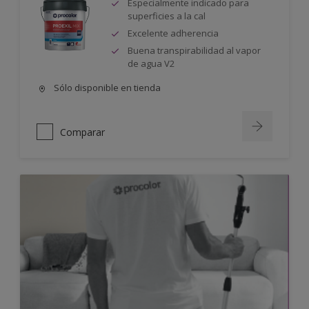
Especialmente indicado para
superficies a la cal
Excelente adherencia
Buena transpirabilidad al vapor
de agua V2
Sólo disponible en tienda
Comparar