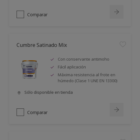
Comparar
Cumbre Satinado Mix
Con conservante antimoho
Fácil aplicación
Máxima resistencia al frote en
húmedo (Clase 1 UNE EN 13300)
Sólo disponible en tienda
Comparar