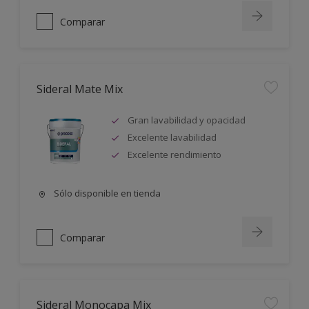
Comparar
Sideral Mate Mix
Gran lavabilidad y opacidad
Excelente lavabilidad
Excelente rendimiento
Sólo disponible en tienda
Comparar
Sideral Monocapa Mix