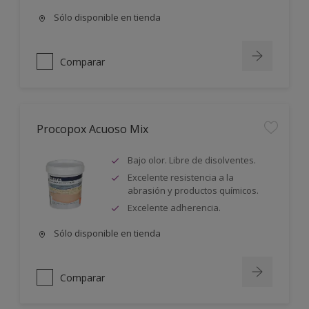
Sólo disponible en tienda
Comparar
Procopox Acuoso Mix
Bajo olor. Libre de disolventes.
Excelente resistencia a la
abrasión y productos químicos.
Excelente adherencia.
Sólo disponible en tienda
Comparar