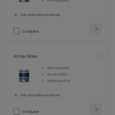
Alta opacidad
Sólo disponible en tienda
Comparar
Acritec Mate
Alta opacidad
No amarillea
Multisuperficie
Sólo disponible en tienda
Comparar