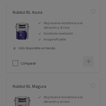
Rubbol BL Azura
Muy buena resistencia a la
abrasión y al roce
Excelente nivelación
Insaponificable
Sólo disponible en tienda
Comparar
Rubbol BL Magura
Muy buena resistencia a la
abrasión y al roce