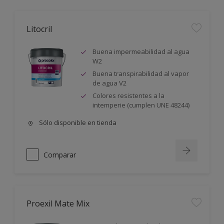
Litocril
Buena impermeabilidad al agua
W2
Buena transpirabilidad al vapor
de agua V2
Colores resistentes a la
intemperie (cumplen UNE 48244)
Sólo disponible en tienda
Comparar
Proexil Mate Mix