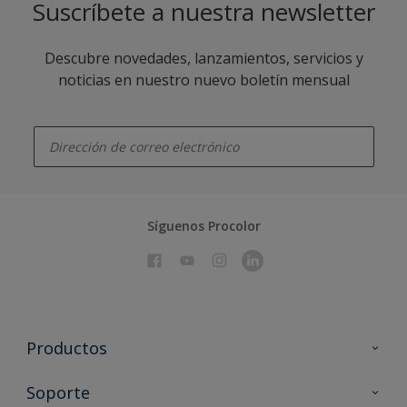
Suscríbete a nuestra newsletter
Descubre novedades, lanzamientos, servicios y
noticias en nuestro nuevo boletín mensual
enter-your-email
Síguenos Procolor
Productos
Todos los productos
Soporte