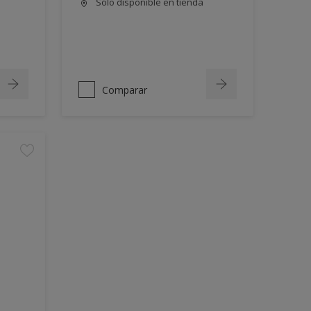
Sólo disponible en tienda
Comparar