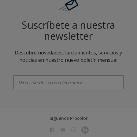
Suscríbete a nuestra
newsletter
Descubre novedades, lanzamientos, servicios y
noticias en nuestro nuevo boletín mensual
enter-your-email
Síguenos Procolor