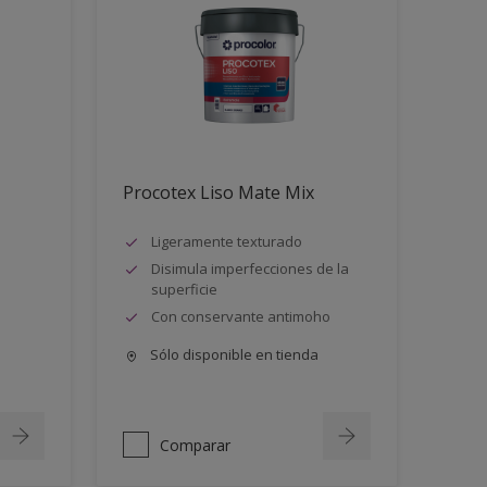
Procotex Liso Mate Mix
Ligeramente texturado
Disimula imperfecciones de la
superficie
Con conservante antimoho
Sólo disponible en tienda
Comparar