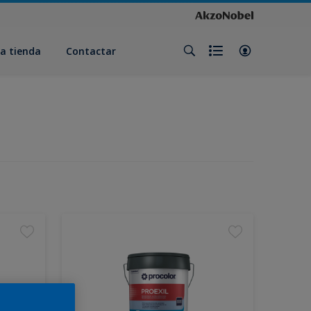
a tienda
Contactar