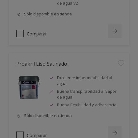
de agua V2
Sólo disponible en tienda
Comparar
Proakril Liso Satinado
Excelente impermeabilidad al
agua
Buena transpirabilidad al vapor
de agua
Buena flexibilidad y adherencia
Sólo disponible en tienda
Comparar