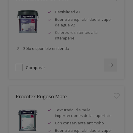
Flexibilidad A1
Buena transpirabilidad al vapor
de agua V2
Colores resistentes a la
intemperie
Sólo disponible en tienda
Comparar
Procotex Rugoso Mate
Texturado, disimula
imperfecciones de la superficie
Con conservante antimoho
Buena transpirabilidad al vapor