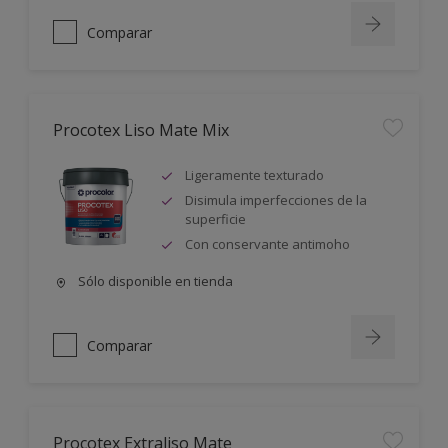
Comparar
Procotex Liso Mate Mix
Ligeramente texturado
Disimula imperfecciones de la
superficie
Con conservante antimoho
Sólo disponible en tienda
Comparar
Procotex Extraliso Mate