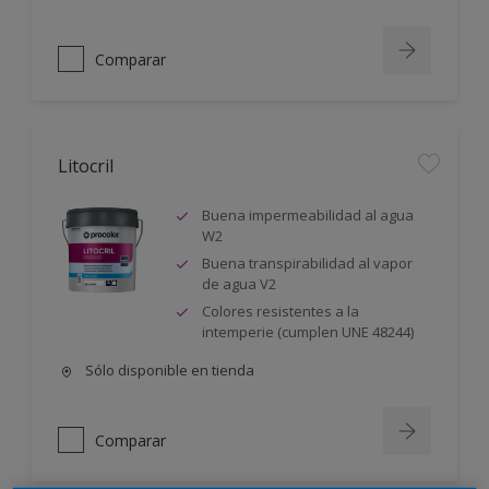
Comparar
Litocril
Buena impermeabilidad al agua
W2
Buena transpirabilidad al vapor
de agua V2
Colores resistentes a la
intemperie (cumplen UNE 48244)
Sólo disponible en tienda
Comparar