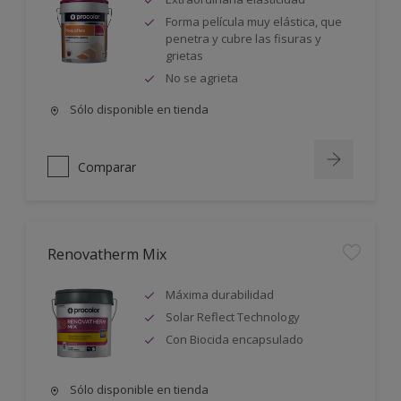
Forma película muy elástica, que
penetra y cubre las fisuras y
grietas
No se agrieta
Sólo disponible en tienda
Comparar
Renovatherm Mix
Máxima durabilidad
Solar Reflect Technology
Con Biocida encapsulado
Sólo disponible en tienda