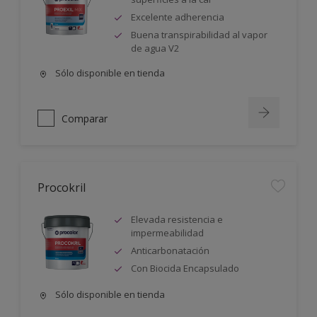
Excelente adherencia
Buena transpirabilidad al vapor
de agua V2
Sólo disponible en tienda
Comparar
Procokril
Elevada resistencia e
impermeabilidad
Anticarbonatación
Con Biocida Encapsulado
Sólo disponible en tienda