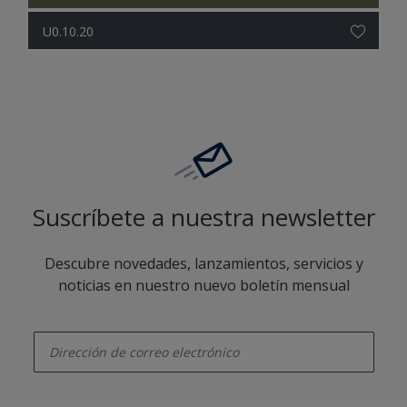
U0.10.20
Suscríbete a nuestra newsletter
Descubre novedades, lanzamientos, servicios y
noticias en nuestro nuevo boletín mensual
enter-your-email