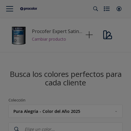
Procofer Expert Satinado Mix
Cambiar producto
Busca los colores perfectos para
cada cliente
Colección
Pura Alegría - Color del Año 2025
Procolor